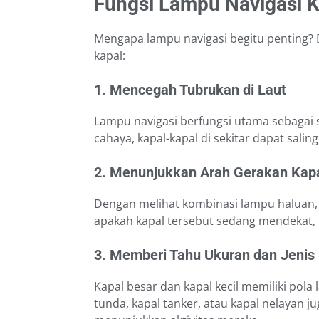
Fungsi Lampu Navigasi K
Mengapa lampu navigasi begitu penting? 
kapal:
1. Mencegah Tubrukan di Laut
Lampu navigasi berfungsi utama sebagai 
cahaya, kapal-kapal di sekitar dapat sali
2. Menunjukkan Arah Gerakan Kap
Dengan melihat kombinasi lampu haluan, 
apakah kapal tersebut sedang mendekat, 
3. Memberi Tahu Ukuran dan Jenis
Kapal besar dan kapal kecil memiliki pola
tunda, kapal tanker, atau kapal nelayan