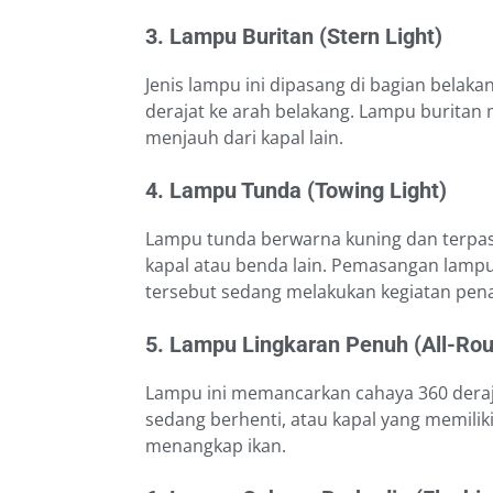
3. Lampu Buritan (Stern Light)
Jenis lampu ini dipasang di bagian bela
derajat ke arah belakang. Lampu buritan
menjauh dari kapal lain.
4. Lampu Tunda (Towing Light)
Lampu tunda berwarna kuning dan terpas
kapal atau benda lain. Pemasangan lampu
tersebut sedang melakukan kegiatan pena
5. Lampu Lingkaran Penuh (All-Rou
Lampu ini memancarkan cahaya 360 deraja
sedang berhenti, atau kapal yang memilik
menangkap ikan.