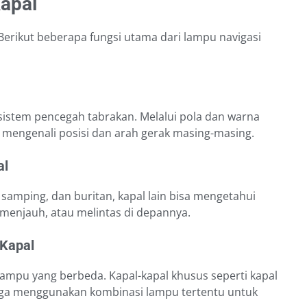
apal
Berikut beberapa fungsi utama dari lampu navigasi
sistem pencegah tabrakan. Melalui pola dan warna
ng mengenali posisi dan arah gerak masing-masing.
al
samping, dan buritan, kapal lain bisa mengetahui
menjauh, atau melintas di depannya.
 Kapal
 lampu yang berbeda. Kapal-kapal khusus seperti kapal
 juga menggunakan kombinasi lampu tertentu untuk