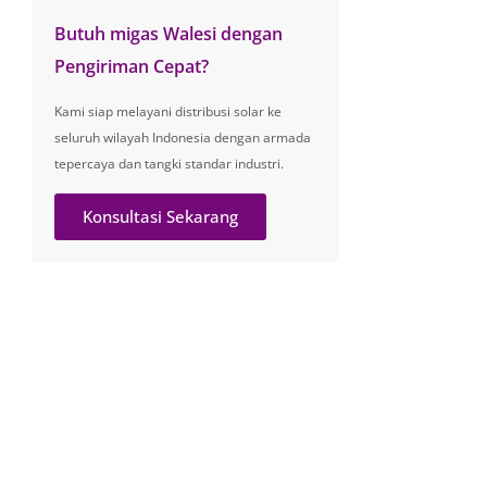
Butuh migas Walesi dengan
Pengiriman Cepat?
Kami siap melayani distribusi solar ke
seluruh wilayah Indonesia dengan armada
tepercaya dan tangki standar industri.
Konsultasi Sekarang