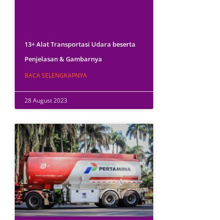
13+ Alat Transportasi Udara beserta
Penjelasan & Gambarnya
BACA SELENGKAPNYA
28 August 2023