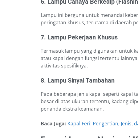
6. Lampu Cahaya Berkedip (Flashin
Lampu ini berguna untuk menandai keber
peringatan khusus, terutama di daerah p
7. Lampu Pekerjaan Khusus
Termasuk lampu yang digunakan untuk ka
atau kapal dengan fungsi tertentu lainny
aktivitas spesifiknya.
8. Lampu Sinyal Tambahan
Pada beberapa jenis kapal seperti kapal 
besar di atas ukuran tertentu, kadang 
penanda ekstra keamanan.
Baca Juga:
Kapal Feri: Pengertian, Jenis, 