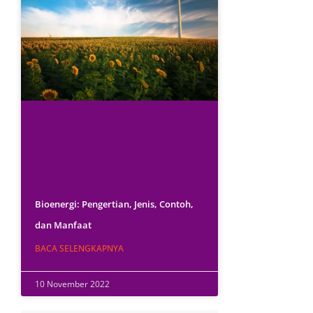
Bioenergi: Pengertian, Jenis, Contoh,
dan Manfaat
BACA SELENGKAPNYA
10 November 2022