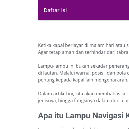
Daftar Isi
Ketika kapal berlayar di malam hari atau s
Agar tetap aman dan terhindar dari tabrak
Lampu-lampu ini bukan sekadar penerangan
di lautan. Melalui warna, posisi, dan pol
penting kepada kapal lain mengenai arah, 
Dalam artikel ini, kita akan membahas se
jenisnya, hingga fungsinya dalam dunia p
Apa itu Lampu Navigasi 