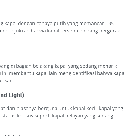
kang kapal dengan cahaya putih yang memancar 135
 menunjukkan bahwa kapal tersebut sedang bergerak
ang di bagian belakang kapal yang sedang menarik
 ini membantu kapal lain mengidentifikasi bahwa kapal
rikan.
nd Light)
t dan biasanya berguna untuk kapal kecil, kapal yang
i status khusus seperti kapal nelayan yang sedang