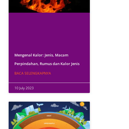
Mengenal Kalor: Jenis, Macam
Perpindahan, Rumus dan Kalor Jenis
BACA SELENGKAPNYA
10 July 2023