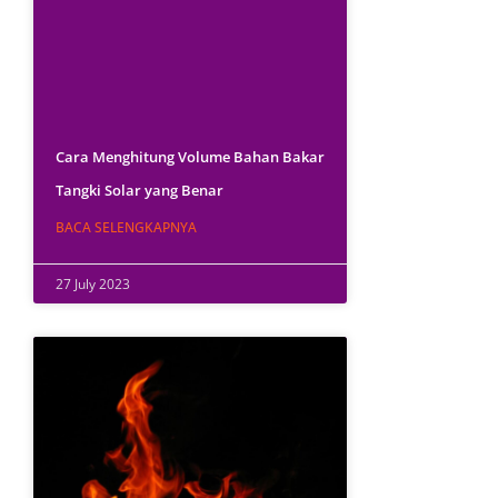
Cara Menghitung Volume Bahan Bakar
Tangki Solar yang Benar
BACA SELENGKAPNYA
27 July 2023