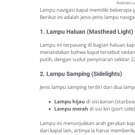
Ilustrasi 
Lampu navigasi kapal memiliki beberapa j
Berikut ini adalah jenis-jenis lampu navi
1. Lampu Haluan (Masthead Light)
Lampu ini terpasang di bagian haluan kap
menandakan bahwa kapal tersebut sedang
putih, dengan sudut penyinaran sekitar 22
2. Lampu Samping (Sidelights)
Jenis lampu samping terdiri dari dua lamp
Lampu hijau
di sisi kanan (starboa
Lampu merah
di sisi kiri (port side)
Lampu ini menunjukkan arah gerakan kapa
dari kapal lain, artinya ia harus memberik