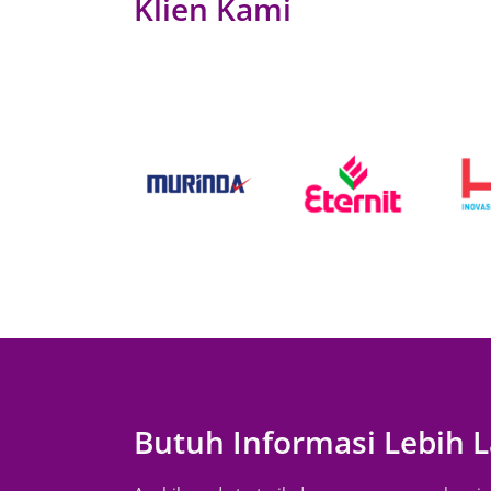
Klien Kami
Butuh Informasi Lebih L