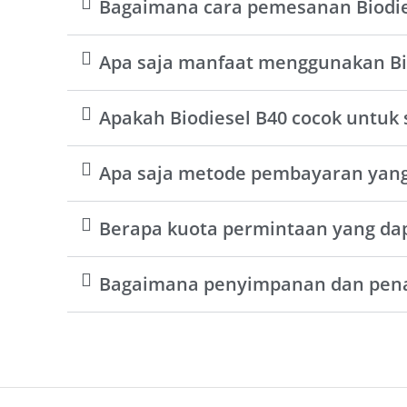
Bagaimana cara pemesanan Biodie
Apa saja manfaat menggunakan Bi
Apakah Biodiesel B40 cocok untuk 
Apa saja metode pembayaran yang
Berapa kuota permintaan yang dap
Bagaimana penyimpanan dan pena