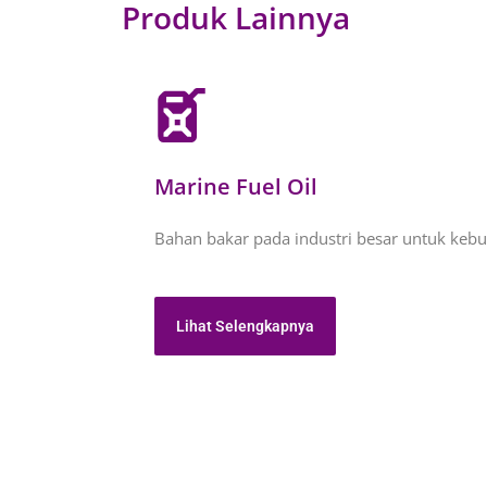
Produk Lainnya
Marine Fuel Oil
Bahan bakar pada industri besar untuk kebu
Lihat Selengkapnya