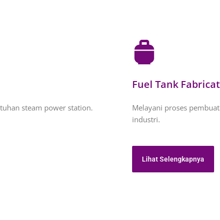
Fuel Tank Fabrica
tuhan steam power station.
Melayani proses pembuat
industri.
Lihat Selengkapnya