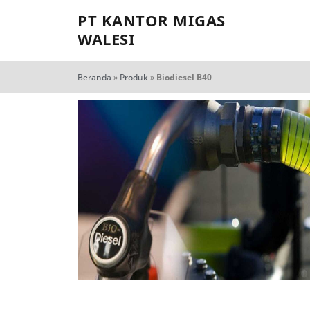
PT KANTOR MIGAS
WALESI
Beranda
»
Produk
»
Biodiesel B40