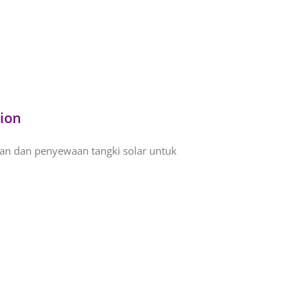
tion
an dan penyewaan tangki solar untuk