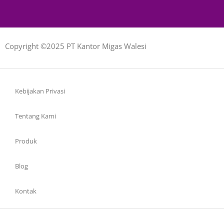
Copyright ©2025 PT Kantor Migas Walesi
Kebijakan Privasi
Tentang Kami
Produk
Blog
Kontak