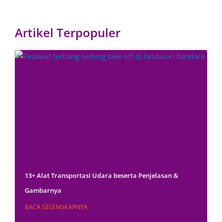
Artikel Terpopuler
13+ Alat Transportasi Udara beserta Penjelasan &
Gambarnya
BACA SELENGKAPNYA