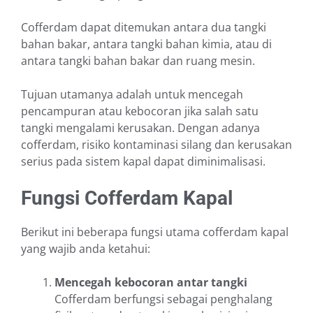
Cofferdam dapat ditemukan antara dua tangki
bahan bakar, antara tangki bahan kimia, atau di
antara tangki bahan bakar dan ruang mesin.
Tujuan utamanya adalah untuk mencegah
pencampuran atau kebocoran jika salah satu
tangki mengalami kerusakan. Dengan adanya
cofferdam, risiko kontaminasi silang dan kerusakan
serius pada sistem kapal dapat diminimalisasi.
Fungsi Cofferdam Kapal
Berikut ini beberapa fungsi utama cofferdam kapal
yang wajib anda ketahui:
Mencegah kebocoran antar tangki
Cofferdam berfungsi sebagai penghalang