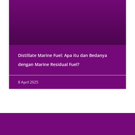
Distillate Marine Fuel: Apa itu dan Bedanya
dengan Marine Residual Fuel?
8 April 2025