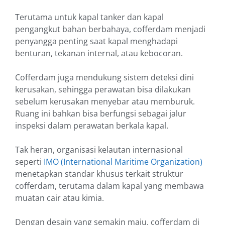
Terutama untuk kapal tanker dan kapal
pengangkut bahan berbahaya, cofferdam menjadi
penyangga penting saat kapal menghadapi
benturan, tekanan internal, atau kebocoran.
Cofferdam juga mendukung sistem deteksi dini
kerusakan, sehingga perawatan bisa dilakukan
sebelum kerusakan menyebar atau memburuk.
Ruang ini bahkan bisa berfungsi sebagai jalur
inspeksi dalam perawatan berkala kapal.
Tak heran, organisasi kelautan internasional
seperti
IMO (International Maritime Organization)
menetapkan standar khusus terkait struktur
cofferdam, terutama dalam kapal yang membawa
muatan cair atau kimia.
Dengan desain yang semakin maju, cofferdam di