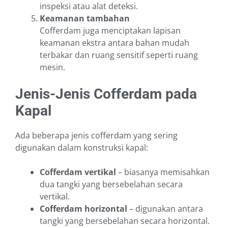
inspeksi atau alat deteksi.
Keamanan tambahan
Cofferdam juga menciptakan lapisan
keamanan ekstra antara bahan mudah
terbakar dan ruang sensitif seperti ruang
mesin.
Jenis-Jenis Cofferdam pada
Kapal
Ada beberapa jenis cofferdam yang sering
digunakan dalam konstruksi kapal:
Cofferdam vertikal
– biasanya memisahkan
dua tangki yang bersebelahan secara
vertikal.
Cofferdam horizontal
– digunakan antara
tangki yang bersebelahan secara horizontal.