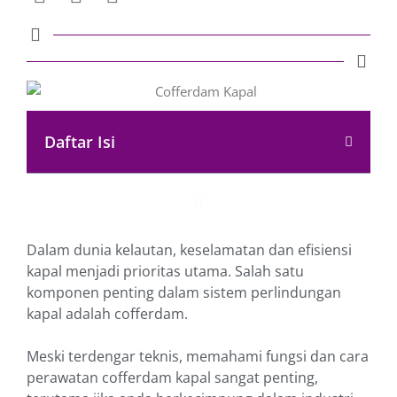
Daftar Isi
Dalam dunia kelautan, keselamatan dan efisiensi
kapal menjadi prioritas utama. Salah satu
komponen penting dalam sistem perlindungan
kapal adalah cofferdam.
Meski terdengar teknis, memahami fungsi dan cara
perawatan cofferdam kapal sangat penting,