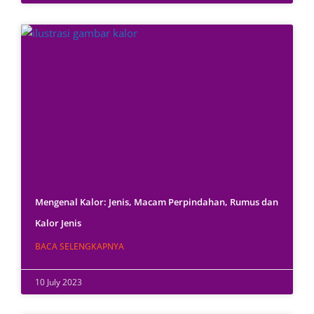
Mengenal Kalor: Jenis, Macam Perpindahan, Rumus dan
Kalor Jenis
BACA SELENGKAPNYA
10 July 2023