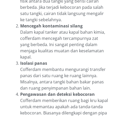
fisik antara dua tangki yang berisi cairan
berbeda. Jika terjadi kebocoran pada salah
satu tangki, cairan tidak langsung mengalir
ke tangki sebelahnya.
Mencegah kontaminasi silang
Dalam kapal tanker atau kapal bahan kimia,
cofferdam mencegah tercampurnya zat
yang berbeda. Ini sangat penting dalam
menjaga kualitas muatan dan keselamatan
kapal.
Isolasi panas
Cofferdam membantu mengurangi transfer
panas dari satu ruang ke ruang lainnya.
Misalnya, antara tangki bahan bakar panas
dan ruang penyimpanan bahan lain.
Pengawasan dan deteksi kebocoran
Cofferdam memberikan ruang bagi kru kapal
untuk memantau apakah ada tanda-tanda
kebocoran. Biasanya dilengkapi dengan pipa