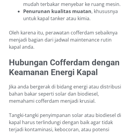
mudah terbakar menyebar ke ruang mesin.
Penurunan kualitas muatan
, khususnya
untuk kapal tanker atau kimia.
Oleh karena itu, perawatan cofferdam sebaiknya
menjadi bagian dari jadwal maintenance rutin
kapal anda.
Hubungan Cofferdam dengan
Keamanan Energi Kapal
Jika anda bergerak di bidang energi atau distribusi
bahan bakar seperti solar dan biodiesel,
memahami cofferdam menjadi krusial.
Tangki-tangki penyimpanan solar atau biodiesel di
kapal harus terlindungi dengan baik agar tidak
terjadi kontaminasi, kebocoran, atau potensi