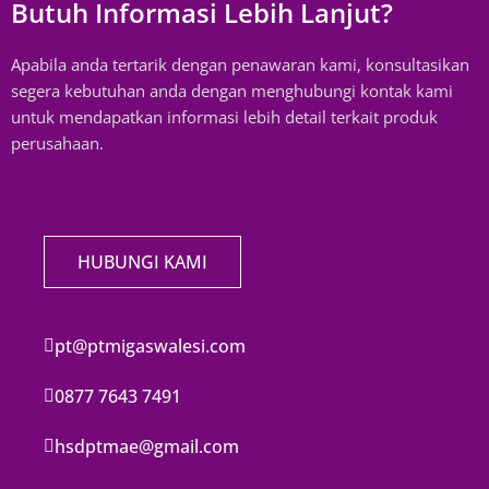
Butuh Informasi Lebih Lanjut?
Apabila anda tertarik dengan penawaran kami, konsultasikan
segera kebutuhan anda dengan menghubungi kontak kami
untuk mendapatkan informasi lebih detail terkait produk
perusahaan.
HUBUNGI KAMI
pt@ptmigaswalesi.com
0877 7643 7491
hsdptmae@gmail.com