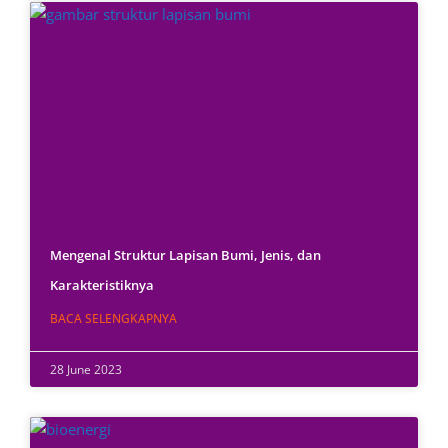
Mengenal Struktur Lapisan Bumi, Jenis, dan
Karakteristiknya
BACA SELENGKAPNYA
28 June 2023