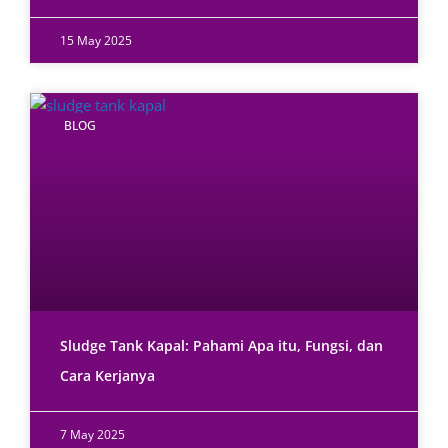
15 May 2025
BLOG
Sludge Tank Kapal: Pahami Apa itu, Fungsi, dan
Cara Kerjanya
7 May 2025