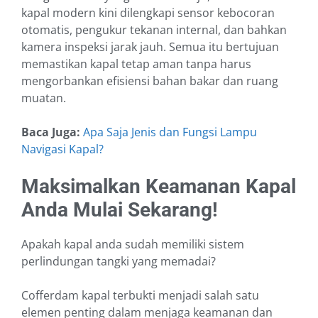
kapal modern kini dilengkapi sensor kebocoran
otomatis, pengukur tekanan internal, dan bahkan
kamera inspeksi jarak jauh. Semua itu bertujuan
memastikan kapal tetap aman tanpa harus
mengorbankan efisiensi bahan bakar dan ruang
muatan.
Baca Juga:
Apa Saja Jenis dan Fungsi Lampu
Navigasi Kapal?
Maksimalkan Keamanan Kapal
Anda Mulai Sekarang!
Apakah kapal anda sudah memiliki sistem
perlindungan tangki yang memadai?
Cofferdam kapal terbukti menjadi salah satu
elemen penting dalam menjaga keamanan dan