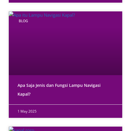
BLOG
Apa Saja Jenis dan Fungsi Lampu Navigasi
Kapal?
1 May 2025