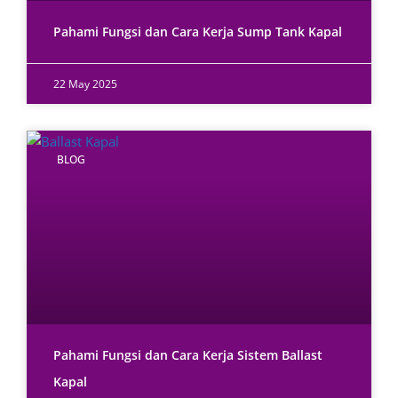
Pahami Fungsi dan Cara Kerja Sump Tank Kapal
22 May 2025
BLOG
Pahami Fungsi dan Cara Kerja Sistem Ballast
Kapal