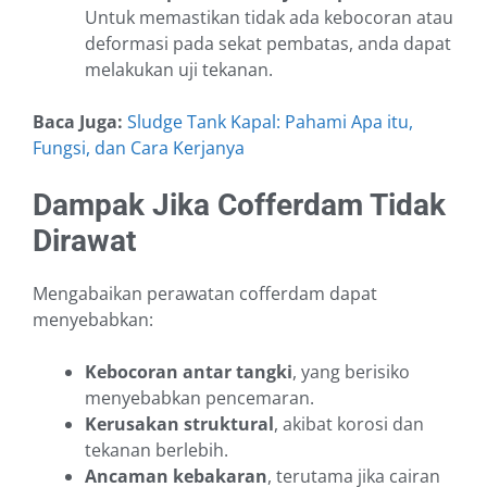
Untuk memastikan tidak ada kebocoran atau
deformasi pada sekat pembatas, anda dapat
melakukan uji tekanan.
Baca Juga:
Sludge Tank Kapal: Pahami Apa itu,
Fungsi, dan Cara Kerjanya
Dampak Jika Cofferdam Tidak
Dirawat
Mengabaikan perawatan cofferdam dapat
menyebabkan:
Kebocoran antar tangki
, yang berisiko
menyebabkan pencemaran.
Kerusakan struktural
, akibat korosi dan
tekanan berlebih.
Ancaman kebakaran
, terutama jika cairan