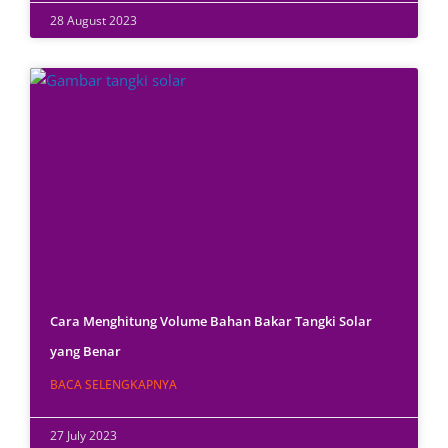
28 August 2023
Cara Menghitung Volume Bahan Bakar Tangki Solar
yang Benar
BACA SELENGKAPNYA
27 July 2023