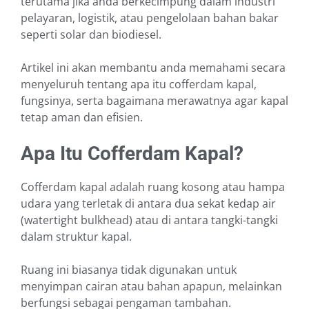
terutama jika anda berkecimpung dalam industri
pelayaran, logistik, atau pengelolaan bahan bakar
seperti solar dan biodiesel.
Artikel ini akan membantu anda memahami secara
menyeluruh tentang apa itu cofferdam kapal,
fungsinya, serta bagaimana merawatnya agar kapal
tetap aman dan efisien.
Apa Itu Cofferdam Kapal?
Cofferdam kapal adalah ruang kosong atau hampa
udara yang terletak di antara dua sekat kedap air
(watertight bulkhead) atau di antara tangki-tangki
dalam struktur kapal.
Ruang ini biasanya tidak digunakan untuk
menyimpan cairan atau bahan apapun, melainkan
berfungsi sebagai pengaman tambahan.