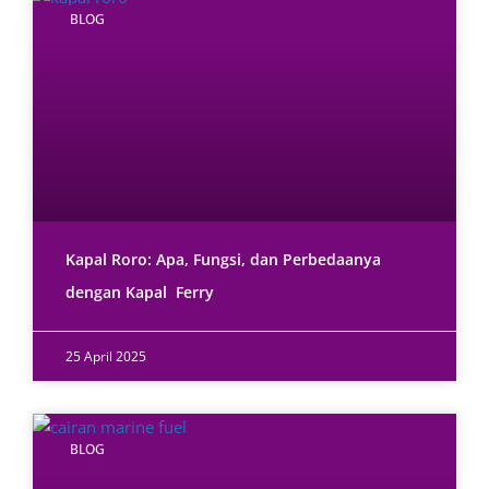
BLOG
Kapal Roro: Apa, Fungsi, dan Perbedaanya
dengan Kapal Ferry
25 April 2025
BLOG