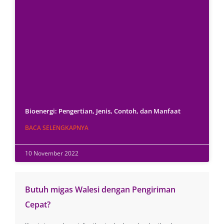
Bioenergi: Pengertian, Jenis, Contoh, dan Manfaat
BACA SELENGKAPNYA
10 November 2022
Butuh migas Walesi dengan Pengiriman
Cepat?