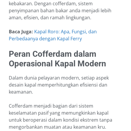
kebakaran. Dengan cofferdam, sistem
penyimpanan bahan bakar anda menjadi lebih
aman, efisien, dan ramah lingkungan.
Baca Juga:
Kapal Roro: Apa, Fungsi, dan
Perbedaanya dengan Kapal Ferry
Peran Cofferdam dalam
Operasional Kapal Modern
Dalam dunia pelayaran modern, setiap aspek
desain kapal memperhitungkan efisiensi dan
keamanan.
Cofferdam menjadi bagian dari sistem
keselamatan pasif yang memungkinkan kapal
untuk beroperasi dalam kondisi ekstrem tanpa
mengorbankan muatan atau keamanan kru.