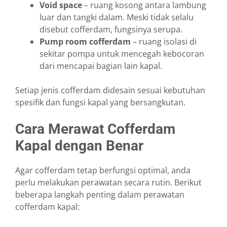
Void space
– ruang kosong antara lambung
luar dan tangki dalam. Meski tidak selalu
disebut cofferdam, fungsinya serupa.
Pump room cofferdam
– ruang isolasi di
sekitar pompa untuk mencegah kebocoran
dari mencapai bagian lain kapal.
Setiap jenis cofferdam didesain sesuai kebutuhan
spesifik dan fungsi kapal yang bersangkutan.
Cara Merawat Cofferdam
Kapal dengan Benar
Agar cofferdam tetap berfungsi optimal, anda
perlu melakukan perawatan secara rutin. Berikut
beberapa langkah penting dalam perawatan
cofferdam kapal: