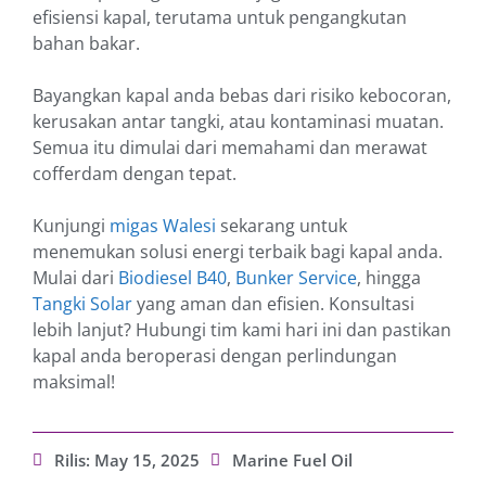
efisiensi kapal, terutama untuk pengangkutan
bahan bakar.
Bayangkan kapal anda bebas dari risiko kebocoran,
kerusakan antar tangki, atau kontaminasi muatan.
Semua itu dimulai dari memahami dan merawat
cofferdam dengan tepat.
Kunjungi
migas Walesi
sekarang untuk
menemukan solusi energi terbaik bagi kapal anda.
Mulai dari
Biodiesel B40
,
Bunker Service
, hingga
Tangki Solar
yang aman dan efisien. Konsultasi
lebih lanjut? Hubungi tim kami hari ini dan pastikan
kapal anda beroperasi dengan perlindungan
maksimal!
Rilis:
May 15, 2025
Marine Fuel Oil