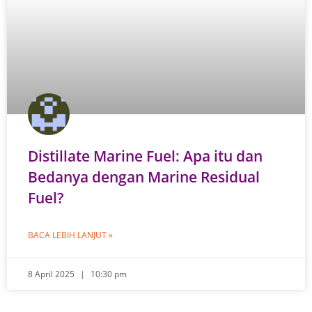
Distillate Marine Fuel: Apa itu dan
Bedanya dengan Marine Residual
Fuel?
BACA LEBIH LANJUT »
8 April 2025
10:30 pm