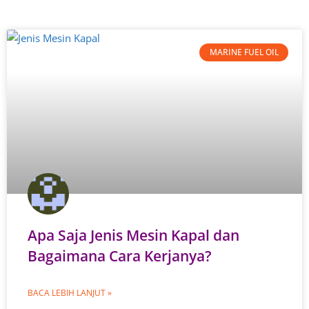
MARINE FUEL OIL
Apa Saja Jenis Mesin Kapal dan
Bagaimana Cara Kerjanya?
BACA LEBIH LANJUT »