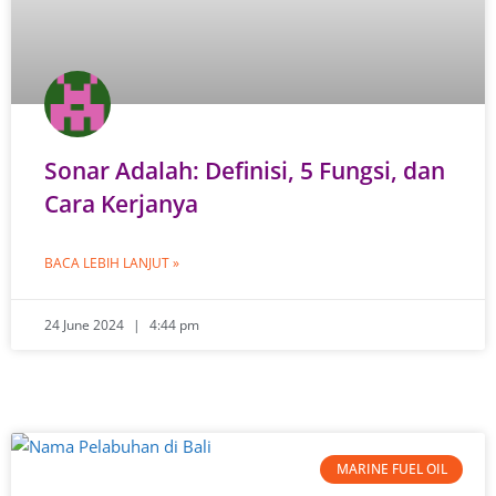
Sonar Adalah: Definisi, 5 Fungsi, dan
Cara Kerjanya
BACA LEBIH LANJUT »
24 June 2024
4:44 pm
MARINE FUEL OIL