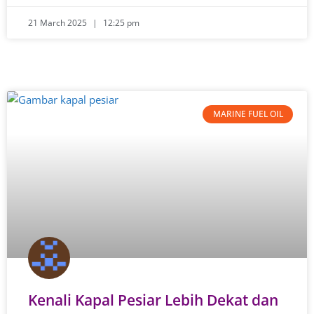
21 March 2025
12:25 pm
MARINE FUEL OIL
Kenali Kapal Pesiar Lebih Dekat dan