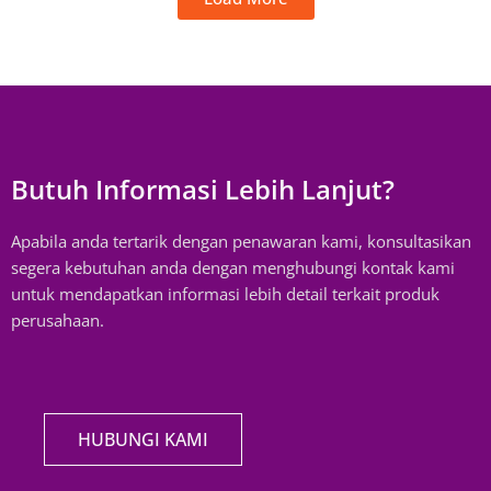
Butuh Informasi Lebih Lanjut?
Apabila anda tertarik dengan penawaran kami, konsultasikan
segera kebutuhan anda dengan menghubungi kontak kami
untuk mendapatkan informasi lebih detail terkait produk
perusahaan.
HUBUNGI KAMI