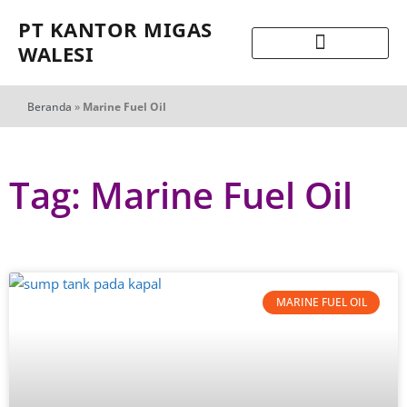
PT KANTOR MIGAS
WALESI
Beranda
»
Marine Fuel Oil
Tag: Marine Fuel Oil
MARINE FUEL OIL