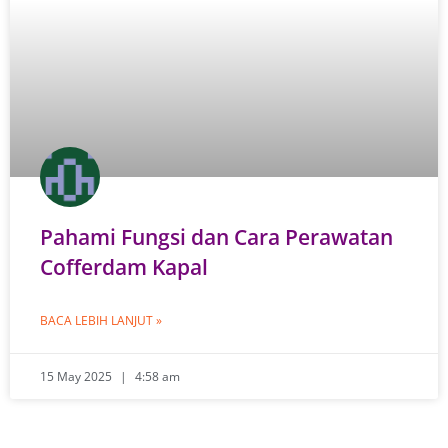
Pahami Fungsi dan Cara Perawatan
Cofferdam Kapal
BACA LEBIH LANJUT »
15 May 2025
4:58 am