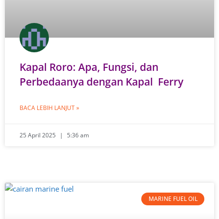
Kapal Roro: Apa, Fungsi, dan
Perbedaanya dengan Kapal Ferry
BACA LEBIH LANJUT »
25 April 2025
5:36 am
MARINE FUEL OIL