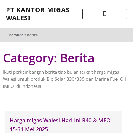
PT KANTOR MIGAS
WALESI
Beranda
»
Berita
Category: Berita
Ikuti perkembangan berita tiap bulan terkait harga migas
Walesi untuk produk Bio Solar B30/B35 dan Marine Fuel Oil
(MFO) di Indonesia.
Harga migas Walesi Hari Ini B40 & MFO
15-31 Mei 2025