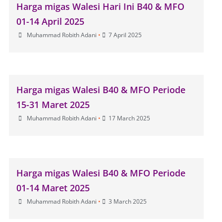
Harga migas Walesi Hari Ini B40 & MFO
01-14 April 2025
Muhammad Robith Adani
•
7 April 2025
Harga migas Walesi B40 & MFO Periode
15-31 Maret 2025
Muhammad Robith Adani
•
17 March 2025
Harga migas Walesi B40 & MFO Periode
01-14 Maret 2025
Muhammad Robith Adani
•
3 March 2025