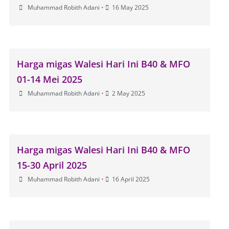
Muhammad Robith Adani
•
16 May 2025
Harga migas Walesi Hari Ini B40 & MFO
01-14 Mei 2025
Muhammad Robith Adani
•
2 May 2025
Harga migas Walesi Hari Ini B40 & MFO
15-30 April 2025
Muhammad Robith Adani
•
16 April 2025