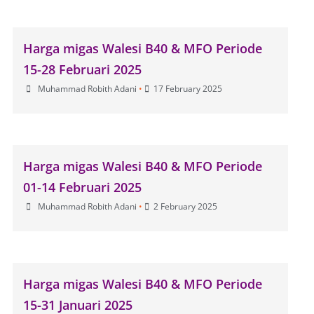
Harga migas Walesi B40 & MFO Periode
15-28 Februari 2025
Muhammad Robith Adani
•
17 February 2025
Harga migas Walesi B40 & MFO Periode
01-14 Februari 2025
Muhammad Robith Adani
•
2 February 2025
Harga migas Walesi B40 & MFO Periode
15-31 Januari 2025