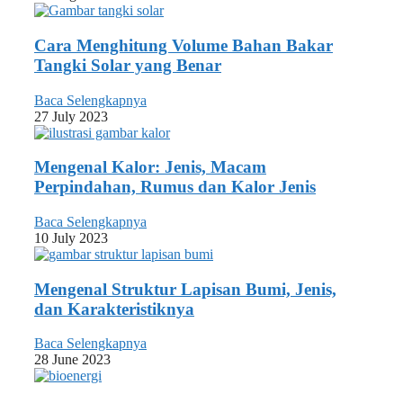
Cara Menghitung Volume Bahan Bakar
Tangki Solar yang Benar
Baca Selengkapnya
27 July 2023
Mengenal Kalor: Jenis, Macam
Perpindahan, Rumus dan Kalor Jenis
Baca Selengkapnya
10 July 2023
Mengenal Struktur Lapisan Bumi, Jenis,
dan Karakteristiknya
Baca Selengkapnya
28 June 2023