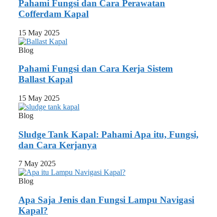
Pahami Fungsi dan Cara Perawatan
Cofferdam Kapal
15 May 2025
Blog
Pahami Fungsi dan Cara Kerja Sistem
Ballast Kapal
15 May 2025
Blog
Sludge Tank Kapal: Pahami Apa itu, Fungsi,
dan Cara Kerjanya
7 May 2025
Blog
Apa Saja Jenis dan Fungsi Lampu Navigasi
Kapal?