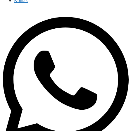
Kontak