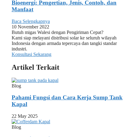
Bioenergi: Pengertian, Jenis, Contoh, dan
Manfaat
Baca Selengkapnya
10 November 2022
Butuh migas Walesi dengan Pengiriman Cepat?
Kami siap melayani distribusi solar ke seluruh wilayah
Indonesia dengan armada tepercaya dan tangki standar
industri.
Konsultasi Sekarang
Artikel Terkait
Blog
Pahami Fungsi dan Cara Kerja Sump Tank
Kapal
22 May 2025
Blog