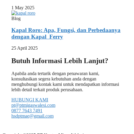
1 May 2025
Blog
Kapal Roro: Apa, Fungsi, dan Perbedaanya
dengan Kapal Ferry
25 April 2025
Butuh Informasi Lebih Lanjut?
Apabila anda tertarik dengan penawaran kami,
konsultasikan segera kebutuhan anda dengan
menghubungi kontak kami untuk mendapatkan informasi
lebih detail terkait produk perusahaan.
HUBUNGI KAMI
pt@ptmigaswalesi.com
0877 7643 7491
hsdptmae@gmail.com