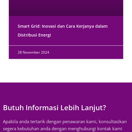
Smart Grid: Inovasi dan Cara Kerjanya dalam
Distribusi Energi
28 November 2024
Butuh Informasi Lebih Lanjut?
Apabila anda tertarik dengan penawaran kami, konsultasikan
segera kebutuhan anda dengan menghubungi kontak kami