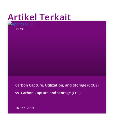
Artikel Terkait
BLOG
Carbon Capture, Utilization, and Storage (CCUS)
vs. Carbon Capture and Storage (CCS)
16 April 2025