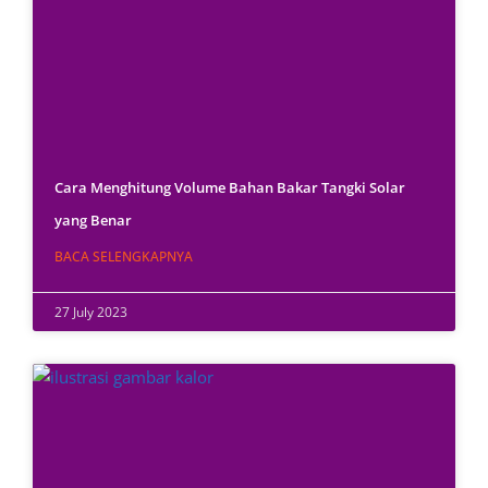
Cara Menghitung Volume Bahan Bakar Tangki Solar
yang Benar
BACA SELENGKAPNYA
27 July 2023