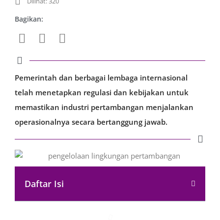
Dilihat: 320
Bagikan:
Pemerintah dan berbagai lembaga internasional
telah menetapkan regulasi dan kebijakan untuk
memastikan industri pertambangan menjalankan
operasionalnya secara bertanggung jawab.
Daftar Isi