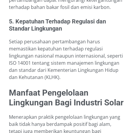
pertambangan dapat mengurangi ketergantungan
terhadap bahan bakar fosil dan emisi karbon.
5. Kepatuhan Terhadap Regulasi dan
Standar Lingkungan
Setiap perusahaan pertambangan harus
memastikan kepatuhan terhadap regulasi
lingkungan nasional maupun internasional, seperti
ISO 14001 tentang sistem manajemen lingkungan
dan standar dari Kementerian Lingkungan Hidup
dan Kehutanan (KLHK).
Manfaat Pengelolaan
Lingkungan Bagi Industri Solar
Menerapkan praktik pengelolaan lingkungan yang
baik tidak hanya berdampak positif bagi alam,
tetapi juga memberikan keuntungan bagi