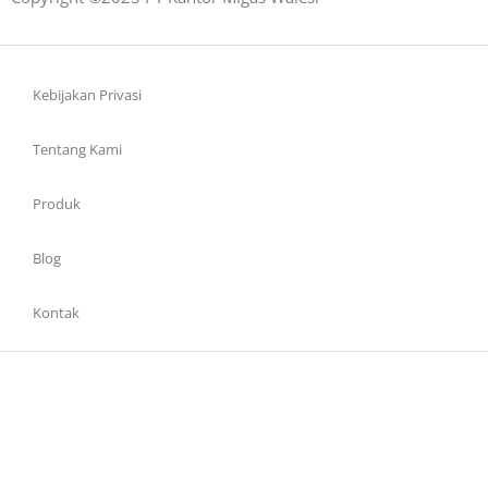
Kebijakan Privasi
Tentang Kami
Produk
Blog
Kontak