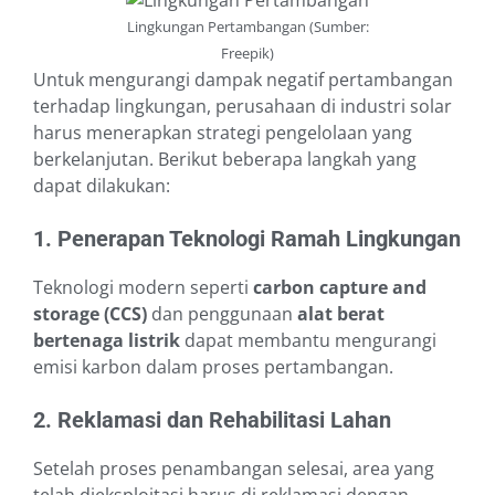
Lingkungan Pertambangan (Sumber:
Freepik)
Untuk mengurangi dampak negatif pertambangan
terhadap lingkungan, perusahaan di industri solar
harus menerapkan strategi pengelolaan yang
berkelanjutan. Berikut beberapa langkah yang
dapat dilakukan:
1. Penerapan Teknologi Ramah Lingkungan
Teknologi modern seperti
carbon capture and
storage (CCS)
dan penggunaan
alat berat
bertenaga listrik
dapat membantu mengurangi
emisi karbon dalam proses pertambangan.
2. Reklamasi dan Rehabilitasi Lahan
Setelah proses penambangan selesai, area yang