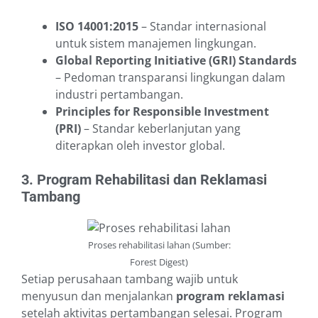
ISO 14001:2015
– Standar internasional
untuk sistem manajemen lingkungan.
Global Reporting Initiative (GRI) Standards
– Pedoman transparansi lingkungan dalam
industri pertambangan.
Principles for Responsible Investment
(PRI)
– Standar keberlanjutan yang
diterapkan oleh investor global.
3. Program Rehabilitasi dan Reklamasi
Tambang
Proses rehabilitasi lahan (Sumber:
Forest Digest)
Setiap perusahaan tambang wajib untuk
menyusun dan menjalankan
program reklamasi
setelah aktivitas pertambangan selesai. Program