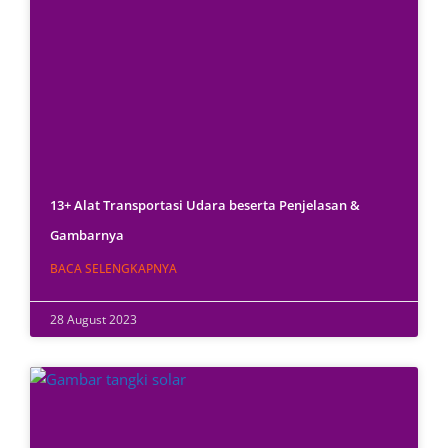
13+ Alat Transportasi Udara beserta Penjelasan &
Gambarnya
BACA SELENGKAPNYA
28 August 2023