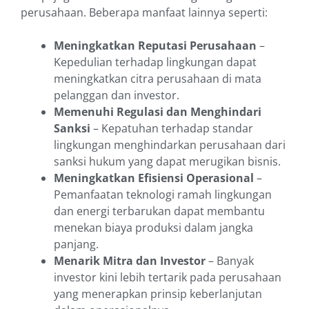
perusahaan. Beberapa manfaat lainnya seperti:
Meningkatkan Reputasi Perusahaan
–
Kepedulian terhadap lingkungan dapat
meningkatkan citra perusahaan di mata
pelanggan dan investor.
Memenuhi Regulasi dan Menghindari
Sanksi
– Kepatuhan terhadap standar
lingkungan menghindarkan perusahaan dari
sanksi hukum yang dapat merugikan bisnis.
Meningkatkan Efisiensi Operasional
–
Pemanfaatan teknologi ramah lingkungan
dan energi terbarukan dapat membantu
menekan biaya produksi dalam jangka
panjang.
Menarik Mitra dan Investor
– Banyak
investor kini lebih tertarik pada perusahaan
yang menerapkan prinsip keberlanjutan