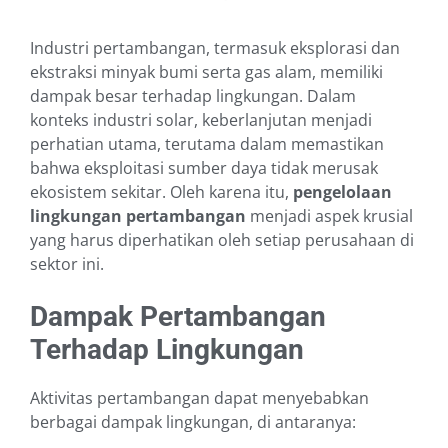
Industri pertambangan, termasuk eksplorasi dan
ekstraksi minyak bumi serta gas alam, memiliki
dampak besar terhadap lingkungan. Dalam
konteks industri solar, keberlanjutan menjadi
perhatian utama, terutama dalam memastikan
bahwa eksploitasi sumber daya tidak merusak
ekosistem sekitar. Oleh karena itu,
pengelolaan
lingkungan pertambangan
menjadi aspek krusial
yang harus diperhatikan oleh setiap perusahaan di
sektor ini.
Dampak Pertambangan
Terhadap Lingkungan
Aktivitas pertambangan dapat menyebabkan
berbagai dampak lingkungan, di antaranya: