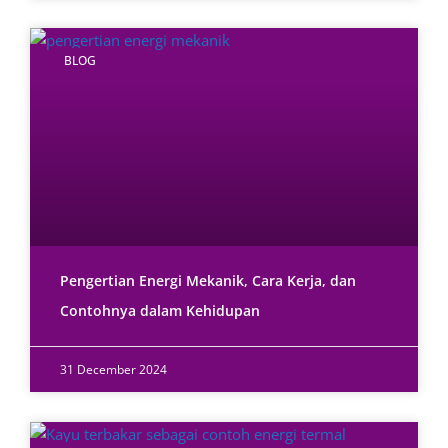
BLOG
Pengertian Energi Mekanik, Cara Kerja, dan
Contohnya dalam Kehidupan
31 December 2024