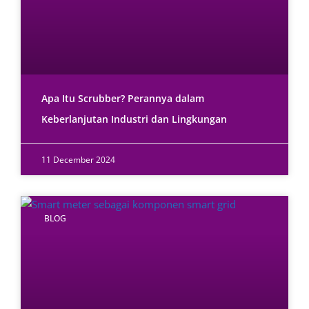
Apa Itu Scrubber? Perannya dalam
Keberlanjutan Industri dan Lingkungan
11 December 2024
BLOG