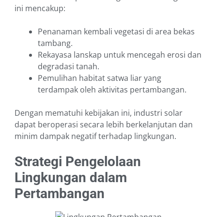
ini mencakup:
Penanaman kembali vegetasi di area bekas
tambang.
Rekayasa lanskap untuk mencegah erosi dan
degradasi tanah.
Pemulihan habitat satwa liar yang
terdampak oleh aktivitas pertambangan.
Dengan mematuhi kebijakan ini, industri solar
dapat beroperasi secara lebih berkelanjutan dan
minim dampak negatif terhadap lingkungan.
Strategi Pengelolaan
Lingkungan dalam
Pertambangan