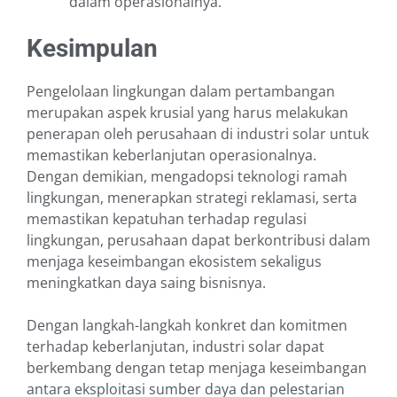
dalam operasionalnya.
Kesimpulan
Pengelolaan lingkungan dalam pertambangan
merupakan aspek krusial yang harus melakukan
penerapan oleh perusahaan di industri solar untuk
memastikan keberlanjutan operasionalnya.
Dengan demikian, mengadopsi teknologi ramah
lingkungan, menerapkan strategi reklamasi, serta
memastikan kepatuhan terhadap regulasi
lingkungan, perusahaan dapat berkontribusi dalam
menjaga keseimbangan ekosistem sekaligus
meningkatkan daya saing bisnisnya.
Dengan langkah-langkah konkret dan komitmen
terhadap keberlanjutan, industri solar dapat
berkembang dengan tetap menjaga keseimbangan
antara eksploitasi sumber daya dan pelestarian