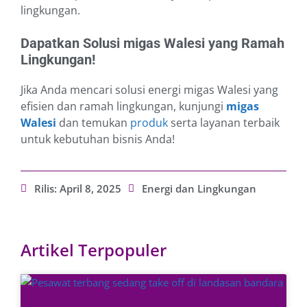
lingkungan.
Dapatkan Solusi migas Walesi yang Ramah
Lingkungan!
Jika Anda mencari solusi energi migas Walesi yang
efisien dan ramah lingkungan, kunjungi
migas
Walesi
dan temukan
produk
serta layanan terbaik
untuk kebutuhan bisnis Anda!
Rilis:
April 8, 2025
Energi dan Lingkungan
Artikel Terpopuler