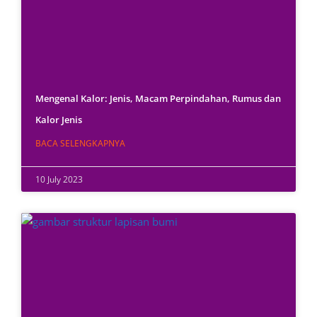
Mengenal Kalor: Jenis, Macam Perpindahan, Rumus dan
Kalor Jenis
BACA SELENGKAPNYA
10 July 2023