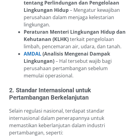
tentang Perlindungan dan Pengelolaan
Lingkungan Hidup
– Mengatur kewajiban
perusahaan dalam menjaga kelestarian
lingkungan.
Peraturan Menteri Lingkungan Hidup dan
Kehutanan (KLHK)
terkait pengelolaan
limbah, pencemaran air, udara, dan tanah.
AMDAL
(Analisis Mengenai Dampak
Lingkungan)
– Hal tersebut wajib bagi
perusahaan pertambangan sebelum
memulai operasional.
2. Standar Internasional untuk
Pertambangan Berkelanjutan
Selain regulasi nasional, terdapat standar
internasional dalam penerapannya untuk
memastikan keberlanjutan dalam industri
pertambangan, seperti: