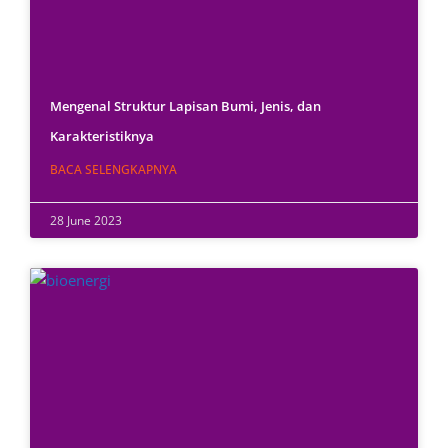
Mengenal Struktur Lapisan Bumi, Jenis, dan
Karakteristiknya
BACA SELENGKAPNYA
28 June 2023