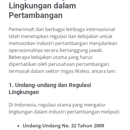
Lingkungan dalam
Pertambangan
Pemerintah dan berbagai lembaga internasional
telah menetapkan regulasi dan kebijakan untuk
memastikan industri pertambangan menjalankan
operasionalnya secara bertanggung jawab.
Beberapa kebijakan utama yang harus
diperhatikan oleh perusahaan pertambangan,
termasuk dalam sektor migas Walesi, antara lain:
1. Undang-undang dan Regulasi
Lingkungan
Di Indonesia, regulasi utama yang mengatur
lingkungan dalam industri pertambangan meliputi:
Undang-Undang No. 32 Tahun 2009