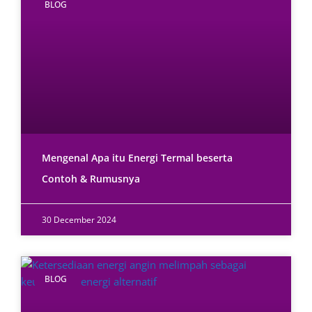
BLOG
Mengenal Apa itu Energi Termal beserta
Contoh & Rumusnya
30 December 2024
BLOG