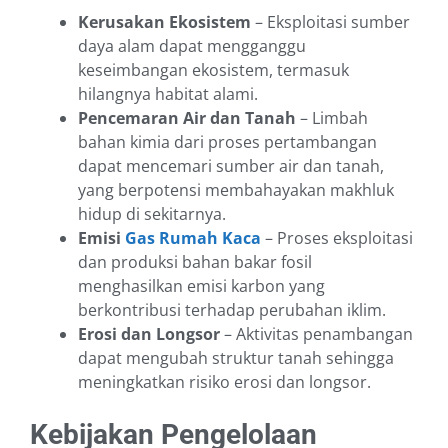
Kerusakan Ekosistem
– Eksploitasi sumber
daya alam dapat mengganggu
keseimbangan ekosistem, termasuk
hilangnya habitat alami.
Pencemaran Air dan Tanah
– Limbah
bahan kimia dari proses pertambangan
dapat mencemari sumber air dan tanah,
yang berpotensi membahayakan makhluk
hidup di sekitarnya.
Emisi
Gas Rumah Kaca
– Proses eksploitasi
dan produksi bahan bakar fosil
menghasilkan emisi karbon yang
berkontribusi terhadap perubahan iklim.
Erosi dan Longsor
– Aktivitas penambangan
dapat mengubah struktur tanah sehingga
meningkatkan risiko erosi dan longsor.
Kebijakan Pengelolaan