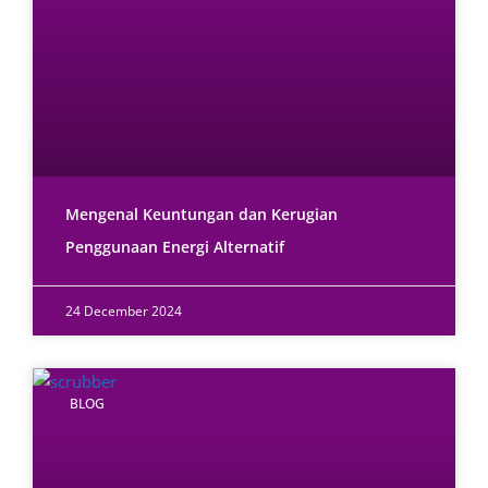
Mengenal Keuntungan dan Kerugian
Penggunaan Energi Alternatif
24 December 2024
BLOG