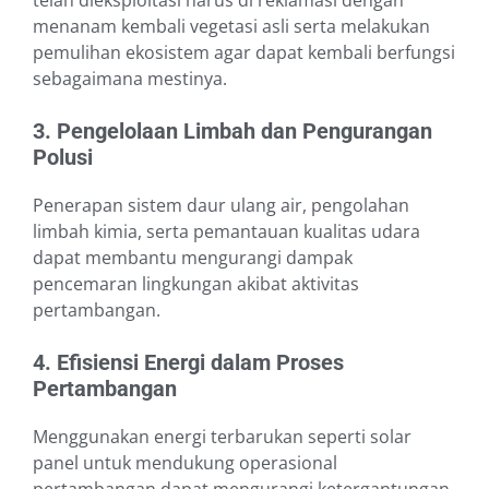
telah dieksploitasi harus di reklamasi dengan
menanam kembali vegetasi asli serta melakukan
pemulihan ekosistem agar dapat kembali berfungsi
sebagaimana mestinya.
3. Pengelolaan Limbah dan Pengurangan
Polusi
Penerapan sistem daur ulang air, pengolahan
limbah kimia, serta pemantauan kualitas udara
dapat membantu mengurangi dampak
pencemaran lingkungan akibat aktivitas
pertambangan.
4. Efisiensi Energi dalam Proses
Pertambangan
Menggunakan energi terbarukan seperti solar
panel untuk mendukung operasional