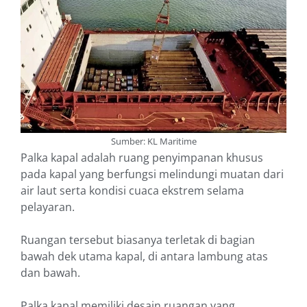
Sumber: KL Maritime
Palka kapal adalah ruang penyimpanan khusus
pada kapal yang berfungsi melindungi muatan dari
air laut serta kondisi cuaca ekstrem selama
pelayaran.
Ruangan tersebut biasanya terletak di bagian
bawah dek utama kapal, di antara lambung atas
dan bawah.
Palka kapal memiliki desain ruangan yang