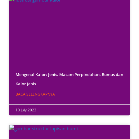
Mengenal Kalor: Jenis, Macam Perpindahan, Rumus dan
Kalor Jenis
BACA SELENGKAPNYA
10 July 2023