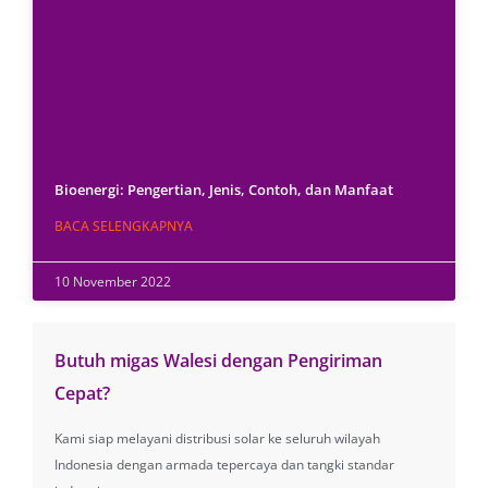
Bioenergi: Pengertian, Jenis, Contoh, dan Manfaat
BACA SELENGKAPNYA
10 November 2022
Butuh migas Walesi dengan Pengiriman
Cepat?
Kami siap melayani distribusi solar ke seluruh wilayah
Indonesia dengan armada tepercaya dan tangki standar