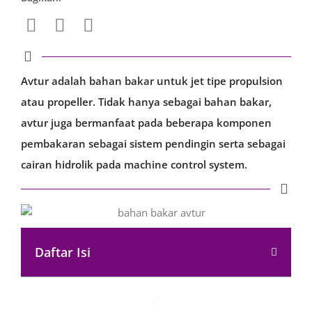
Avtur adalah bahan bakar untuk jet tipe propulsion
atau propeller. Tidak hanya sebagai bahan bakar,
avtur juga bermanfaat pada beberapa komponen
pembakaran sebagai sistem pendingin serta sebagai
cairan hidrolik pada machine control system.
Daftar Isi