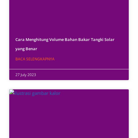
Cara Menghitung Volume Bahan Bakar Tangki Solar
yang Benar
BACA SELENGKAPNYA
27 July 2023