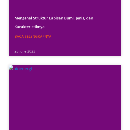
Mengenal Struktur Lapisan Bumi, Jenis, dan
Karakteristiknya
BACA SELENGKAPNYA
28 June 2023