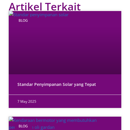
Artikel Terkait
BLOG
Standar Penyimpanan Solar yang Tepat
7 May 2025
BLOG