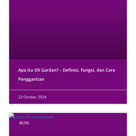
Apa itu Oli Gardan? – Definisi, Fungsi, dan Cara
Penggantian
22 October 2024
BLOG