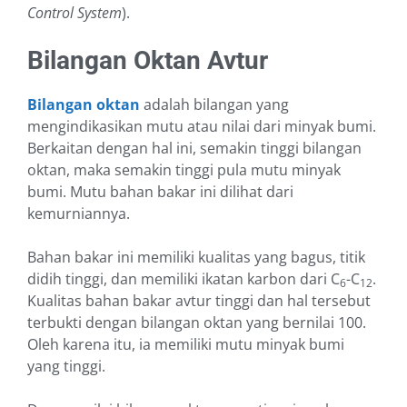
Control System
).
Bilangan Oktan Avtur
Bilangan oktan
adalah bilangan yang
mengindikasikan mutu atau nilai dari minyak bumi.
Berkaitan dengan hal ini, semakin tinggi bilangan
oktan, maka semakin tinggi pula mutu minyak
bumi. Mutu bahan bakar ini dilihat dari
kemurniannya.
Bahan bakar ini memiliki kualitas yang bagus, titik
didih tinggi, dan memiliki ikatan karbon dari C
-C
.
6
12
Kualitas bahan bakar avtur tinggi dan hal tersebut
terbukti dengan bilangan oktan yang bernilai 100.
Oleh karena itu, ia memiliki mutu minyak bumi
yang tinggi.