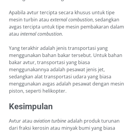
Apabila avtur tercipta secara khusus untuk tipe
mesin turbin atau
external combustion
, sedangkan
avgas tercipta untuk tipe mesin pembakaran dalam
atau
internal combustion
.
Yang terakhir adalah jenis transportasi yang
menggunakan bahan bakar tersebut. Untuk bahan
bakar avtur, transportasi yang biasa
menggunakannya adalah pesawat jenis jet,
sedangkan alat transportasi udara yang biasa
menggunakan avgas adalah pesawat dengan mesin
piston, seperti helikopter.
Kesimpulan
Avtur atau
aviation turbine
adalah produk turunan
dari fraksi kerosin atau minyak bumi yang biasa