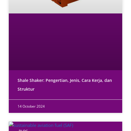
Shale Shaker: Pengertian, Jenis, Cara Kerja, dan
Struktur
14 October 2024