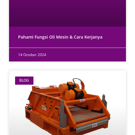
Pahami Fungsi Oli Mesin & Cara Kerjanya
14 October 2024
BLOG