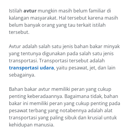
Istilah
avtur
mungkin masih belum familiar di
kalangan masyarakat. Hal tersebut karena masih
belum banyak orang yang tau terkait istilah
tersebut.
Avtur adalah salah satu jenis bahan bakar minyak
yang tentunya digunakan pada salah satu jenis
transportasi. Transportasi tersebut adalah
transportasi udara
, yaitu pesawat, jet, dan lain
sebagainya.
Bahan bakar avtur memiliki peran yang cukup
penting keberadaannya. Bagaimana tidak, bahan
bakar ini memiliki peran yang cukup penting pada
pesawat terbang yang notabennya adalah alat
transportasi yang paling sibuk dan krusial untuk
kehidupan manusia.