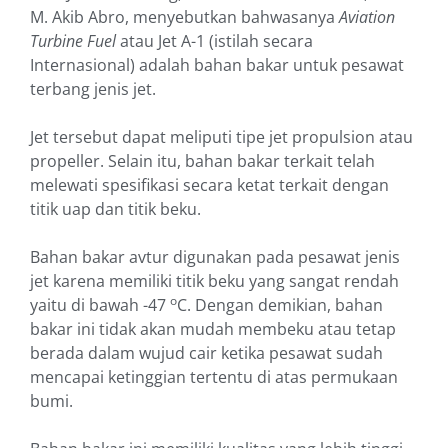
M. Akib Abro, menyebutkan bahwasanya
Aviation
Turbine Fuel
atau Jet A-1 (istilah secara
Internasional) adalah bahan bakar untuk pesawat
terbang jenis jet.
Jet tersebut dapat meliputi tipe jet propulsion atau
propeller. Selain itu, bahan bakar terkait telah
melewati spesifikasi secara ketat terkait dengan
titik uap dan titik beku.
Bahan bakar avtur digunakan pada pesawat jenis
jet karena memiliki titik beku yang sangat rendah
o
yaitu di bawah -47
C. Dengan demikian, bahan
bakar ini tidak akan mudah membeku atau tetap
berada dalam wujud cair ketika pesawat sudah
mencapai ketinggian tertentu di atas permukaan
bumi.