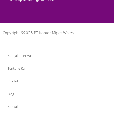
Copyright ©2025 PT Kantor Migas Walesi
Kebijakan Privasi
Tentang Kami
Produk
Blog
Kontak