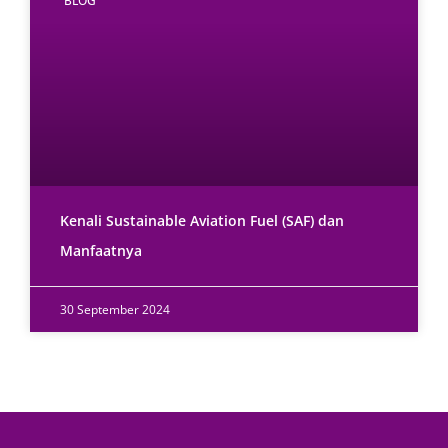
BLOG
Kenali Sustainable Aviation Fuel (SAF) dan
Manfaatnya
30 September 2024