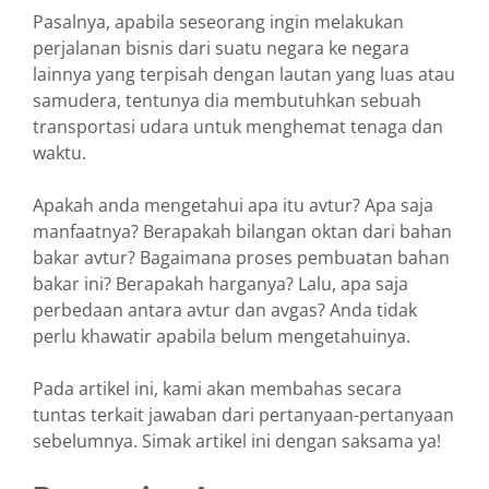
Pasalnya, apabila seseorang ingin melakukan
perjalanan bisnis dari suatu negara ke negara
lainnya yang terpisah dengan lautan yang luas atau
samudera, tentunya dia membutuhkan sebuah
transportasi udara untuk menghemat tenaga dan
waktu.
Apakah anda mengetahui apa itu avtur? Apa saja
manfaatnya? Berapakah bilangan oktan dari bahan
bakar avtur? Bagaimana proses pembuatan bahan
bakar ini? Berapakah harganya? Lalu, apa saja
perbedaan antara avtur dan avgas? Anda tidak
perlu khawatir apabila belum mengetahuinya.
Pada artikel ini, kami akan membahas secara
tuntas terkait jawaban dari pertanyaan-pertanyaan
sebelumnya. Simak artikel ini dengan saksama ya!