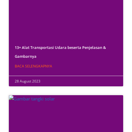
13+ Alat Transportasi Udara beserta Penjelasan &
Gambarnya
BACA SELENGKAPNYA
28 August 2023