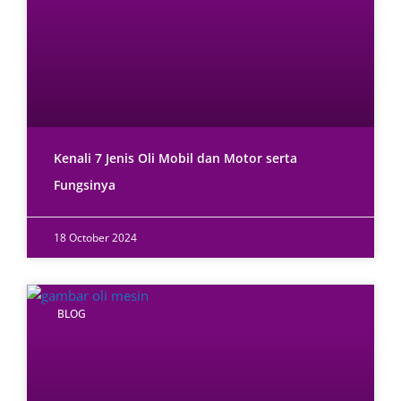
Kenali 7 Jenis Oli Mobil dan Motor serta
Fungsinya
18 October 2024
BLOG