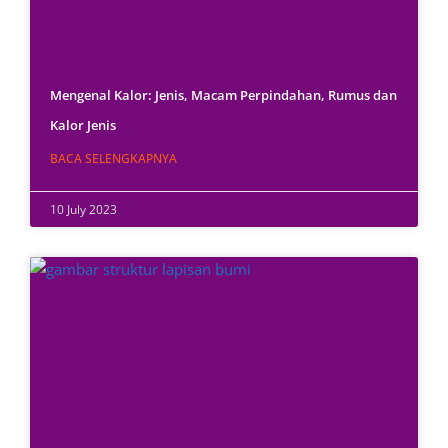
Mengenal Kalor: Jenis, Macam Perpindahan, Rumus dan
Kalor Jenis
BACA SELENGKAPNYA
10 July 2023