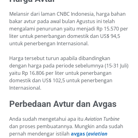
Melansir dari laman CNBC Indonesia, harga bahan
bakar avtur pada awal bulan Agustus ini telah
mengalami penurunan yaitu menjadi Rp 15.570 per
liter untuk penerbangan domestik dan US$ 94,5
untuk penerbengan Internasional.
Harga tersebut turun apabila dibandingkan
dengan harga pada periode sebelumnya (15-31 Juli)
yaitu Rp 16.806 per liter untuk penerbangan
domestik dan US$ 102,5 untuk penerbengan
Internasional.
Perbedaan Avtur dan Avgas
Anda sudah mengetahui apa itu
Aviation Turbine
dan proses pembuatannya. Mungkin anda sudah
pernah mendengar istilah
avgas (
aviation