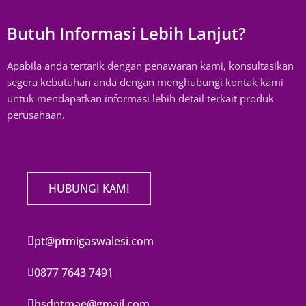
Butuh Informasi Lebih Lanjut?
Apabila anda tertarik dengan penawaran kami, konsultasikan
segera kebutuhan anda dengan menghubungi kontak kami
untuk mendapatkan informasi lebih detail terkait produk
perusahaan.
HUBUNGI KAMI
pt@ptmigaswalesi.com
0877 7643 7491
hsdptmae@gmail.com