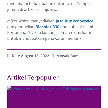
memahami terkait bahan bakar avtur. Sampai
jumpa di artikel selanjutnya!
migas Walesi
menyediakan
Jasa Bunker Service
dan pembelian
Biosolar B30
non-subsidi resmi
Pertamina. Silakan kunjungi laman resmi kami
untuk mendapatkan penawaran menarik.
Rilis:
August 18, 2022
Minyak Bumi
Artikel Terpopuler