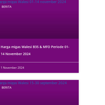
BERITA
Harga migas Walesi B35 & MFO Periode 01-
14 November 2024
1 November 2024
BERITA