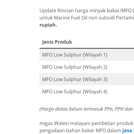
Update Rincian harga minyak bakar/MFO (
untuk Marine Fuel Oil non subsidi Pertam
rupiah.
Jenis Produk
MFO Low Sulphur (Wilayah 1)
MFO Low Sulphur (Wilayah 2)
MFO Low Sulphur (Wilayah 3)
MFO Low Sulphur (Wilayah 4)
(Harga diatas belum termasuk PPn, PPH dan
migas Walesi melayani pembelian produk
pengadaan bahan bakar MFO dalam
jasa