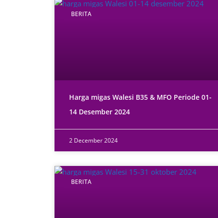
BERITA
Harga migas Walesi B35 & MFO Periode 01-
14 Desember 2024
2 December 2024
BERITA