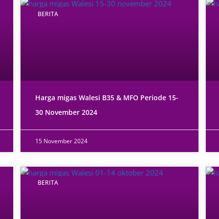
BERITA
Harga migas Walesi B35 & MFO Periode 15-
30 November 2024
15 November 2024
BERITA