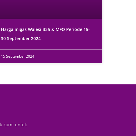
Harga migas Walesi B35 & MFO Periode 15-
30 September 2024
15 September 2024
k kami untuk