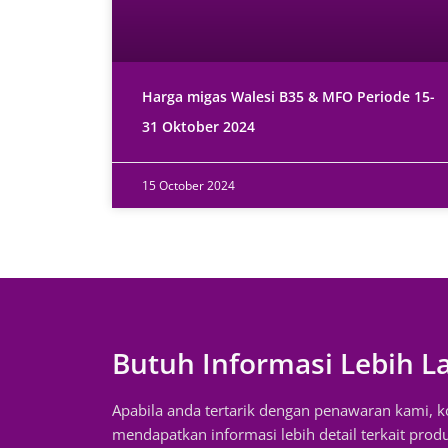
Harga migas Walesi B35 & MFO Periode 15-
31 Oktober 2024
15 October 2024
Butuh Informasi Lebih L
Apabila anda tertarik dengan penawaran kami, 
mendapatkan informasi lebih detail terkait prod