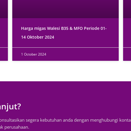
Harga migas Walesi B35 & MFO Periode 01-
14 Oktober 2024
1 October 2024
anjut?
konsultasikan segera kebutuhan anda dengan menghubungi konta
uk perusahaan.