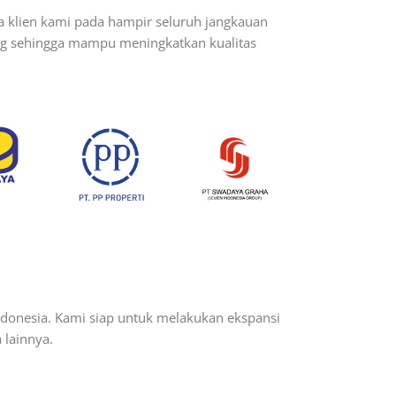
a klien kami pada hampir seluruh jangkauan
ang sehingga mampu meningkatkan kualitas
ndonesia. Kami siap untuk melakukan ekspansi
 lainnya.