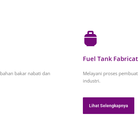
Fuel Tank Fabrica
bahan bakar nabati dan
Melayani proses pembuat
industri.
Lihat Selengkapnya