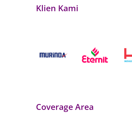
Klien Kami
Coverage Area