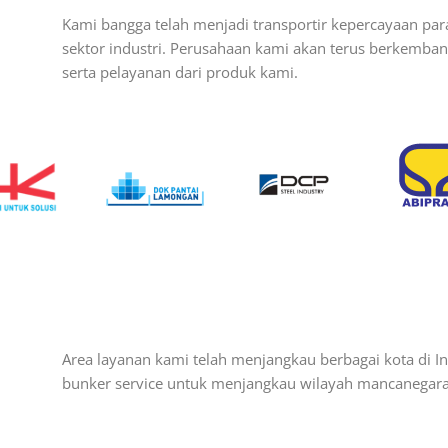
Kami bangga telah menjadi transportir kepercayaan par
sektor industri. Perusahaan kami akan terus berkemb
serta pelayanan dari produk kami.
Area layanan kami telah menjangkau berbagai kota di I
bunker service untuk menjangkau wilayah mancanegara