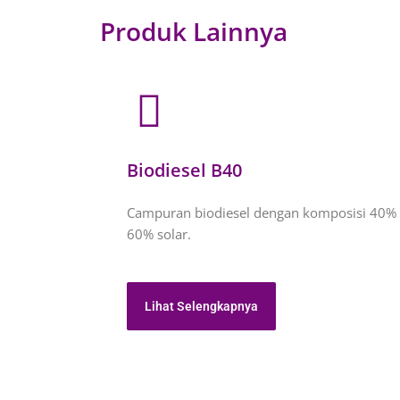
Produk Lainnya
Biodiesel B40
Campuran biodiesel dengan komposisi 40% 
60% solar.
Lihat Selengkapnya