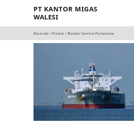
PT KANTOR MIGAS
WALESI
Beranda
»
Produk
»
Bunker Service Pertamina