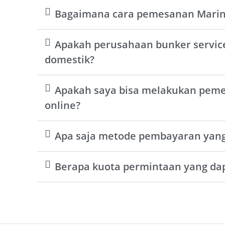
Bagaimana cara pemesanan Marine
Apakah perusahaan bunker servi
domestik?
Apakah saya bisa melakukan peme
online?
Apa saja metode pembayaran yang
Berapa kuota permintaan yang dap