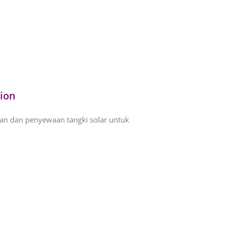
tion
an dan penyewaan tangki solar untuk