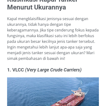
Menurut Ukurannya
Kapal mengklaisifikasi jenisnya sesuai dengan
ukurannya, tidak hanya dengan tipe
keberagamannya. Jika tipe cenderung fokus kepada
fungsinya, maka klasifikasi satu ini lebih berfokus
pada ukuran besar kecilnya jenis tanker tersebut.
Ingin mengetahui lebih lanjut apa-apa saja yang
menjadi jenis tanker sesuai dengan ukuran? Mari
simak pembahasan di bawah ini!
1. VLCC
(Very Large Crude Carriers)