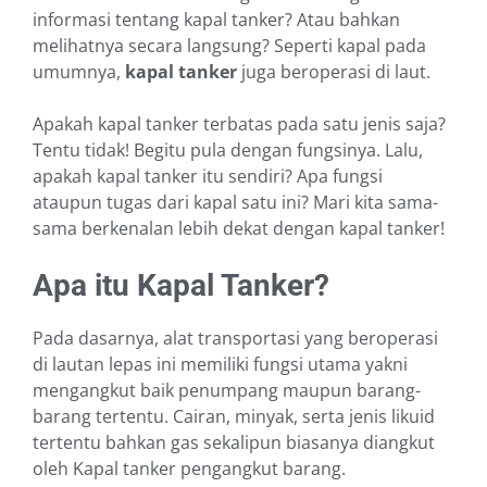
informasi tentang kapal tanker? Atau bahkan
melihatnya secara langsung? Seperti kapal pada
umumnya,
kapal tanker
juga beroperasi di laut.
Apakah kapal tanker terbatas pada satu jenis saja?
Tentu tidak! Begitu pula dengan fungsinya. Lalu,
apakah kapal tanker itu sendiri? Apa fungsi
ataupun tugas dari kapal satu ini? Mari kita sama-
sama berkenalan lebih dekat dengan kapal tanker!
Apa itu Kapal Tanker?
Pada dasarnya, alat transportasi yang beroperasi
di lautan lepas ini memiliki fungsi utama yakni
mengangkut baik penumpang maupun barang-
barang tertentu. Cairan, minyak, serta jenis likuid
tertentu bahkan gas sekalipun biasanya diangkut
oleh Kapal tanker pengangkut barang.