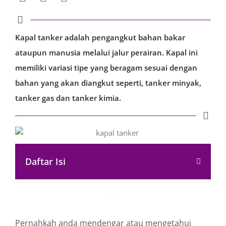
Kapal tanker adalah pengangkut bahan bakar
ataupun manusia melalui jalur perairan. Kapal ini
memiliki variasi tipe yang beragam sesuai dengan
bahan yang akan diangkut seperti, tanker minyak,
tanker gas dan tanker kimia.
Daftar Isi
Pernahkah anda mendengar atau mengetahui