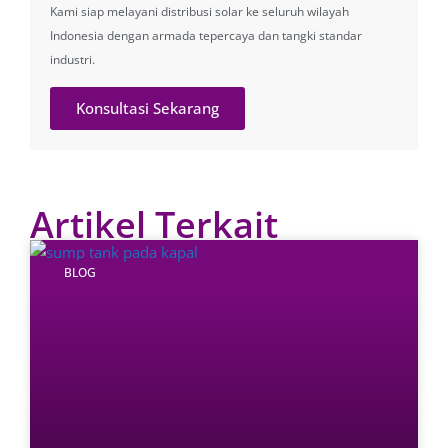
Kami siap melayani distribusi solar ke seluruh wilayah
Indonesia dengan armada tepercaya dan tangki standar
industri.
Konsultasi Sekarang
Artikel Terkait
BLOG