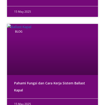
15 May 2025
BLOG
Pahami Fungsi dan Cara Kerja Sistem Ballast
Kapal
15 May 2025