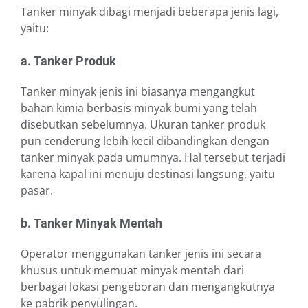
Tanker minyak dibagi menjadi beberapa jenis lagi,
yaitu:
a. Tanker Produk
Tanker minyak jenis ini biasanya mengangkut
bahan kimia berbasis minyak bumi yang telah
disebutkan sebelumnya. Ukuran tanker produk
pun cenderung lebih kecil dibandingkan dengan
tanker minyak pada umumnya. Hal tersebut terjadi
karena kapal ini menuju destinasi langsung, yaitu
pasar.
b. Tanker Minyak Mentah
Operator menggunakan tanker jenis ini secara
khusus untuk memuat minyak mentah dari
berbagai lokasi pengeboran dan mengangkutnya
ke pabrik penyulingan.