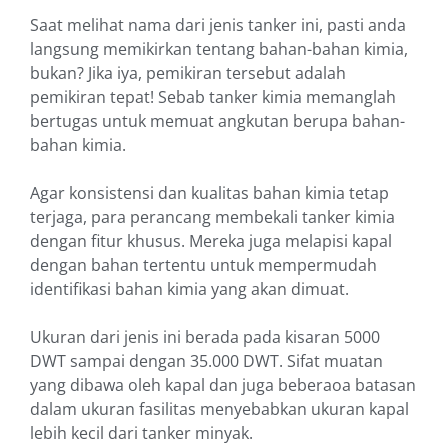
Saat melihat nama dari jenis tanker ini, pasti anda
langsung memikirkan tentang bahan-bahan kimia,
bukan? Jika iya, pemikiran tersebut adalah
pemikiran tepat! Sebab tanker kimia memanglah
bertugas untuk memuat angkutan berupa bahan-
bahan kimia.
Agar konsistensi dan kualitas bahan kimia tetap
terjaga, para perancang membekali tanker kimia
dengan fitur khusus. Mereka juga melapisi kapal
dengan bahan tertentu untuk mempermudah
identifikasi bahan kimia yang akan dimuat.
Ukuran dari jenis ini berada pada kisaran 5000
DWT sampai dengan 35.000 DWT. Sifat muatan
yang dibawa oleh kapal dan juga beberaoa batasan
dalam ukuran fasilitas menyebabkan ukuran kapal
lebih kecil dari tanker minyak.