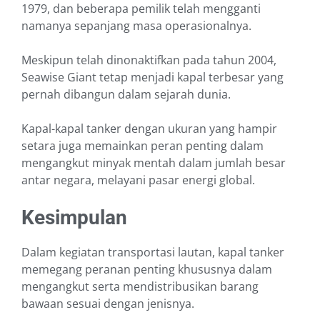
1979, dan beberapa pemilik telah mengganti
namanya sepanjang masa operasionalnya.
Meskipun telah dinonaktifkan pada tahun 2004,
Seawise Giant tetap menjadi kapal terbesar yang
pernah dibangun dalam sejarah dunia.
Kapal-kapal tanker dengan ukuran yang hampir
setara juga memainkan peran penting dalam
mengangkut minyak mentah dalam jumlah besar
antar negara, melayani pasar energi global.
Kesimpulan
Dalam kegiatan transportasi lautan, kapal tanker
memegang peranan penting khususnya dalam
mengangkut serta mendistribusikan barang
bawaan sesuai dengan jenisnya.