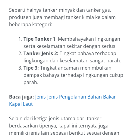
Seperti halnya tanker minyak dan tanker gas,
produsen juga membagi tanker kimia ke dalam
beberapa kategori:
Tipe Tanker 1
: Membahayakan lingkungan
serta keselamatan sekitar dengan serius.
Tanker Jenis 2:
Tingkat bahaya terhadap
lingkungan dan keselamatan sangat parah.
Tipe 3:
Tingkat ancaman menimbulkan
dampak bahaya terhadap lingkungan cukup
parah.
Baca juga:
Jenis-Jenis Pengolahan Bahan Bakar
Kapal Laut
Selain dari ketiga jenis utama dari tanker
berdasarkan tipenya, kapal ini ternyata juga
memiliki jenis lain sebagai berikut sesuai dengan