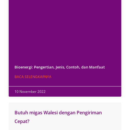
Bioenergi: Pengertian, Jenis, Contoh, dan Manfaat
BACA SELENGKAPNYA
10 November 2022
Butuh migas Walesi dengan Pengiriman
Cepat?