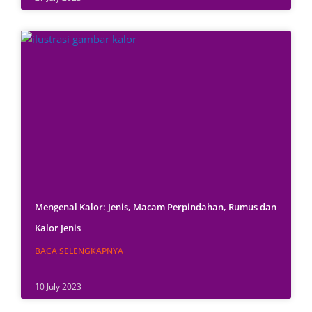
Mengenal Kalor: Jenis, Macam Perpindahan, Rumus dan
Kalor Jenis
BACA SELENGKAPNYA
10 July 2023