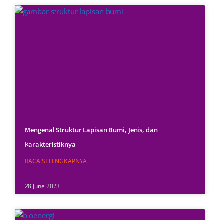
Mengenal Struktur Lapisan Bumi, Jenis, dan
Karakteristiknya
BACA SELENGKAPNYA
28 June 2023