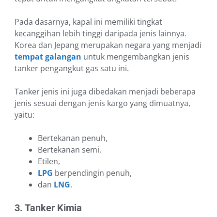
Pada dasarnya, kapal ini memiliki tingkat
kecanggihan lebih tinggi daripada jenis lainnya.
Korea dan Jepang merupakan negara yang menjadi
tempat galangan
untuk mengembangkan jenis
tanker pengangkut gas satu ini.
Tanker jenis ini juga dibedakan menjadi beberapa
jenis sesuai dengan jenis kargo yang dimuatnya,
yaitu:
Bertekanan penuh,
Bertekanan semi,
Etilen,
LPG
berpendingin penuh,
dan
LNG
.
3. Tanker Kimia