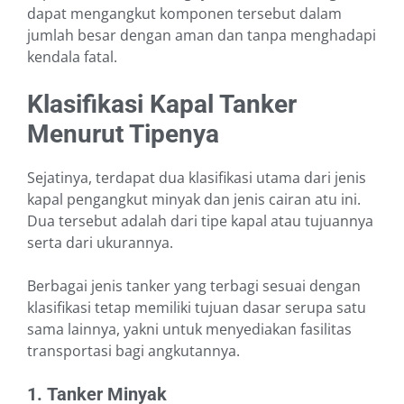
dapat mengangkut komponen tersebut dalam
jumlah besar dengan aman dan tanpa menghadapi
kendala fatal.
Klasifikasi Kapal Tanker
Menurut Tipenya
Sejatinya, terdapat dua klasifikasi utama dari jenis
kapal pengangkut minyak dan jenis cairan atu ini.
Dua tersebut adalah dari tipe kapal atau tujuannya
serta dari ukurannya.
Berbagai jenis tanker yang terbagi sesuai dengan
klasifikasi tetap memiliki tujuan dasar serupa satu
sama lainnya, yakni untuk menyediakan fasilitas
transportasi bagi angkutannya.
1.
Tanker Minyak