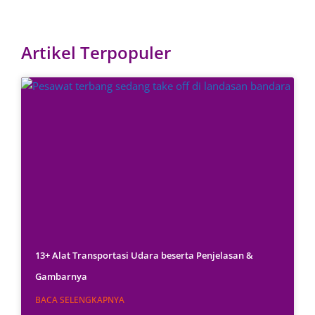
Artikel Terpopuler
13+ Alat Transportasi Udara beserta Penjelasan &
Gambarnya
BACA SELENGKAPNYA