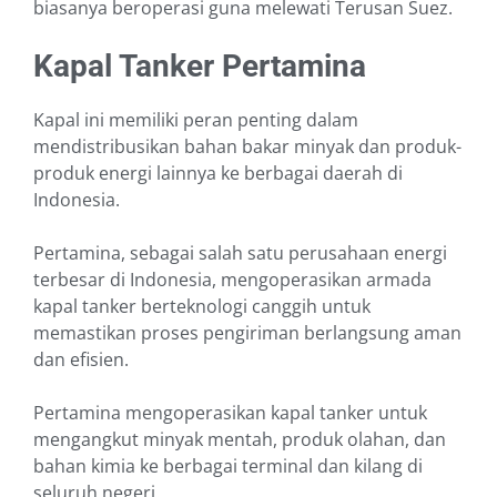
biasanya beroperasi guna melewati Terusan Suez.
Kapal Tanker Pertamina
Kapal ini memiliki peran penting dalam
mendistribusikan bahan bakar minyak dan produk-
produk energi lainnya ke berbagai daerah di
Indonesia.
Pertamina, sebagai salah satu perusahaan energi
terbesar di Indonesia, mengoperasikan armada
kapal tanker berteknologi canggih untuk
memastikan proses pengiriman berlangsung aman
dan efisien.
Pertamina mengoperasikan kapal tanker untuk
mengangkut minyak mentah, produk olahan, dan
bahan kimia ke berbagai terminal dan kilang di
seluruh negeri.