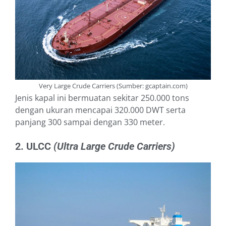
Very Large Crude Carriers (Sumber: gcaptain.com)
Jenis kapal ini bermuatan sekitar 250.000 tons
dengan ukuran mencapai 320.000 DWT serta
panjang 300 sampai dengan 330 meter.
2. ULCC
(Ultra Large Crude Carriers)