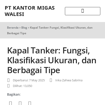
PT KANTOR MIGAS
WALESI
Beranda
»
Blog
»
Kapal Tanker: Fungsi, Klasifikasi Ukuran, dan
Berbagai Tipe
Kapal Tanker: Fungsi,
Klasifikasi Ukuran, dan
Berbagai Tipe
Diperbarui: 7 May 2025
Inka Zahwa Sabrina
Dilihat: 13,050
Bagikan: