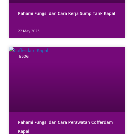
Pahami Fungsi dan Cara Kerja Sump Tank Kapal
22 May 2025
BLOG
Pahami Fungsi dan Cara Perawatan Cofferdam
Kapal