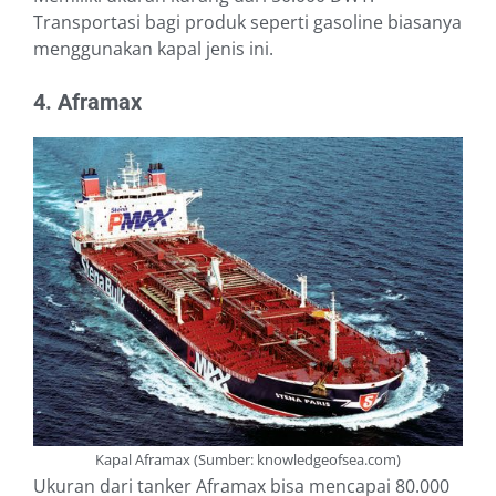
Transportasi bagi produk seperti gasoline biasanya
menggunakan kapal jenis ini.
4. Aframax
Kapal Aframax (Sumber: knowledgeofsea.com)
Ukuran dari tanker Aframax bisa mencapai 80.000