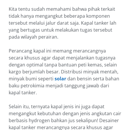
Kita tentu sudah memahami bahwa pihak terkait
tidak hanya mengangkut beberapa komponen
tersebut melalui jalur darat saja. Kapal tanker lah
yang bertugas untuk melakukan tugas tersebut
pada wilayah perairan.
Perancang kapal ini memang merancangnya
secara khusus agar dapat menjalankan tugasnya
dengan optimal tanpa bantuan peti kemas, selain
kargo berjumlah besar. Distribusi minyak mentah,
minyak bumi seperti
solar
dan bensin serta bahan
baku petrokimia menjadi tanggung jawab dari
kapal tanker.
Selain itu, ternyata kapal jenis ini juga dapat
mengangkut kebutuhan dengan jenis angkutan cair
berbasis hydrogen bahkan jus sekalipun! Desainer
kapal tanker merancangnya secara khusus agar