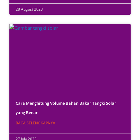
28 August 2023
Cara Menghitung Volume Bahan Bakar Tangki Solar
yang Benar
BACA SELENGKAPNYA
27 July 2023