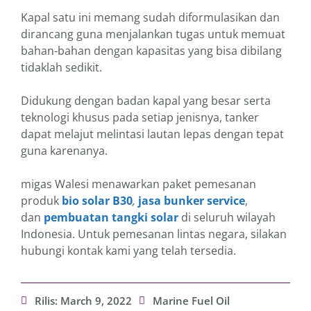
Kapal satu ini memang sudah diformulasikan dan
dirancang guna menjalankan tugas untuk memuat
bahan-bahan dengan kapasitas yang bisa dibilang
tidaklah sedikit.
Didukung dengan badan kapal yang besar serta
teknologi khusus pada setiap jenisnya, tanker
dapat melajut melintasi lautan lepas dengan tepat
guna karenanya.
migas Walesi menawarkan paket pemesanan
produk
bio solar B30
,
jasa bunker service
,
dan
pembuatan tangki solar
di seluruh wilayah
Indonesia. Untuk pemesanan lintas negara, silakan
hubungi kontak kami yang telah tersedia.
Rilis:
March 9, 2022
Marine Fuel Oil