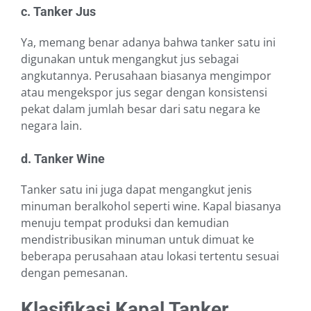
c. Tanker Jus
Ya, memang benar adanya bahwa tanker satu ini
digunakan untuk mengangkut jus sebagai
angkutannya. Perusahaan biasanya mengimpor
atau mengekspor jus segar dengan konsistensi
pekat dalam jumlah besar dari satu negara ke
negara lain.
d. Tanker Wine
Tanker satu ini juga dapat mengangkut jenis
minuman beralkohol seperti wine. Kapal biasanya
menuju tempat produksi dan kemudian
mendistribusikan minuman untuk dimuat ke
beberapa perusahaan atau lokasi tertentu sesuai
dengan pemesanan.
Klasifikasi Kapal Tanker