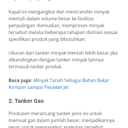
Kapal ini mengangkut dan mentransfer minyak
mentah dalam volume besar ke fasilitas
penyulingan. Kemudian, memproses minyak
tersebut melalui beberapa tahapan distilasi sesuai
spesifikasi produk yang dibutuhkan.
Ukuran dari tanker minyak mentah lebih besar jika
dibandingkan dengan tanker minyak lainnya
termasuk tanker produk.
Baca juga:
Minyak Tanah Sebagai Bahan Bakar
Kompor sampai Pesawat Jet
2. Tanker Gas
Produsen merancang tanker jenis ini untuk
memuat gas dalam jumlah besar, menjadikannya
tepat untuk mengangkut angkutan tersebut.