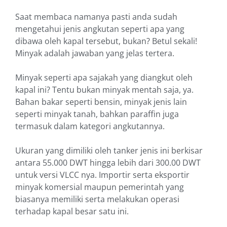
Saat membaca namanya pasti anda sudah
mengetahui jenis angkutan seperti apa yang
dibawa oleh kapal tersebut, bukan? Betul sekali!
Minyak adalah jawaban yang jelas tertera.
Minyak seperti apa sajakah yang diangkut oleh
kapal ini? Tentu bukan minyak mentah saja, ya.
Bahan bakar seperti bensin, minyak jenis lain
seperti minyak tanah, bahkan paraffin juga
termasuk dalam kategori angkutannya.
Ukuran yang dimiliki oleh tanker jenis ini berkisar
antara 55.000 DWT hingga lebih dari 300.00 DWT
untuk versi VLCC nya. Importir serta eksportir
minyak komersial maupun pemerintah yang
biasanya memiliki serta melakukan operasi
terhadap kapal besar satu ini.