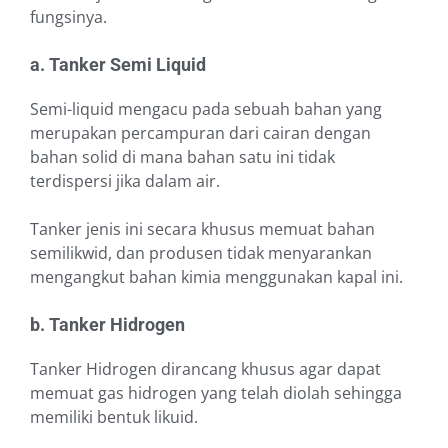
fungsinya.
a. Tanker Semi Liquid
Semi-liquid mengacu pada sebuah bahan yang
merupakan percampuran dari cairan dengan
bahan solid di mana bahan satu ini tidak
terdispersi jika dalam air.
Tanker jenis ini secara khusus memuat bahan
semilikwid, dan produsen tidak menyarankan
mengangkut bahan kimia menggunakan kapal ini.
b. Tanker Hidrogen
Tanker Hidrogen dirancang khusus agar dapat
memuat gas hidrogen yang telah diolah sehingga
memiliki bentuk likuid.