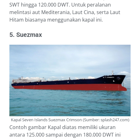
SWT hingga 120.000 DWT. Untuk peralanan
melintasi aut Mediterania, Laut Cina, serta Laut
Hitam biasanya menggunakan kapal ini.
5. Suezmax
Kapal Seven Islands Suezmax Crimson (Sumber: splash247.com)
Contoh gambar Kapal diatas memiliki ukuran
antara 125.000 sampai dengan 180.000 DWT ini