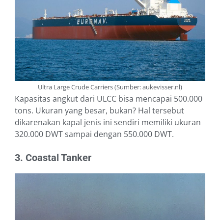
Ultra Large Crude Carriers (Sumber: aukevisser.nl)
Kapasitas angkut dari ULCC bisa mencapai 500.000
tons. Ukuran yang besar, bukan? Hal tersebut
dikarenakan kapal jenis ini sendiri memiliki ukuran
320.000 DWT sampai dengan 550.000 DWT.
3. Coastal Tanker