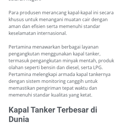
Para produsen merancang kapal-kapal ini secara
khusus untuk menangani muatan cair dengan
aman dan efisien serta memenuhi standar
keselamatan internasional.
Pertamina menawarkan berbagai layanan
pengangkutan menggunakan kapal tanker,
termasuk pengangkutan minyak mentah, produk
olahan seperti bensin dan diesel, serta LPG.
Pertamina melengkapi armada kapal tankernya
dengan sistem monitoring canggih untuk
memastikan pengiriman tepat waktu dan
memenuhi standar kualitas yang ketat.
Kapal Tanker Terbesar di
Dunia