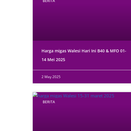
BERITA
Harga migas Walesi Hari Ini B40 & MFO 01-
14 Mei 2025
2 May 2025
BERITA