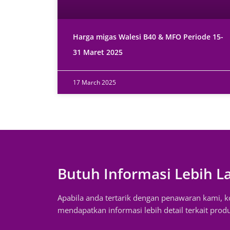
Harga migas Walesi B40 & MFO Periode 15-
31 Maret 2025
17 March 2025
Butuh Informasi Lebih L
Apabila anda tertarik dengan penawaran kami, 
mendapatkan informasi lebih detail terkait prod