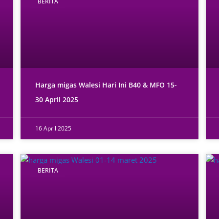
BERITA
Harga migas Walesi Hari Ini B40 & MFO 15-
30 April 2025
16 April 2025
BERITA