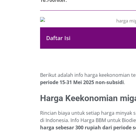
Daftar Isi
Berikut adalah info harga keekonomian te
periode 15-31 Mei 2025
non-subsidi
.
Harga Keekonomian migas
Rincian biaya untuk setiap harga minyak s
di Indonesia. Info Harga BBM untuk Biodi
harga sebesar 300 rupiah dari periode