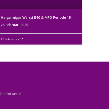
Harga migas Walesi B40 & MFO Periode 15-
28 Februari 2025
17 February 2025
k kami untuk