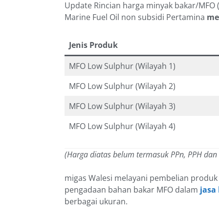
Update Rincian harga minyak bakar/MFO (M
Marine Fuel Oil non subsidi Pertamina
men
Jenis Produk
MFO Low Sulphur (Wilayah 1)
MFO Low Sulphur (Wilayah 2)
MFO Low Sulphur (Wilayah 3)
MFO Low Sulphur (Wilayah 4)
(Harga diatas belum termasuk PPn, PPH dan
migas Walesi melayani pembelian produk
pengadaan bahan bakar MFO dalam
jasa
berbagai ukuran.