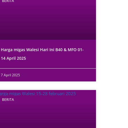
BERITA
Harga migas Walesi Hari Ini B40 & MFO 01-
14 April 2025
7 April 2025
BERITA