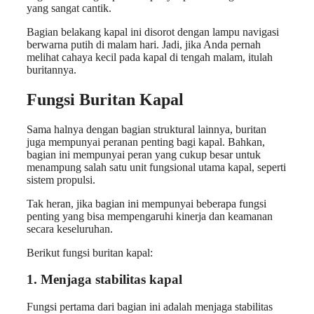
yang sangat cantik.
Bagian belakang kapal ini disorot dengan lampu navigasi
berwarna putih di malam hari. Jadi, jika Anda pernah
melihat cahaya kecil pada kapal di tengah malam, itulah
buritannya.
Fungsi Buritan Kapal
Sama halnya dengan bagian struktural lainnya, buritan
juga mempunyai peranan penting bagi kapal. Bahkan,
bagian ini mempunyai peran yang cukup besar untuk
menampung salah satu unit fungsional utama kapal, seperti
sistem propulsi.
Tak heran, jika bagian ini mempunyai beberapa fungsi
penting yang bisa mempengaruhi kinerja dan keamanan
secara keseluruhan.
Berikut fungsi buritan kapal:
1. Menjaga stabilitas kapal
Fungsi pertama dari bagian ini adalah menjaga stabilitas