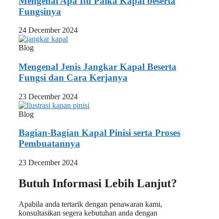
Mengenal Apa Itu Palka Kapal beserta
Fungsinya
24 December 2024
Blog
Mengenal Jenis Jangkar Kapal Beserta
Fungsi dan Cara Kerjanya
23 December 2024
Blog
Bagian-Bagian Kapal Pinisi serta Proses
Pembuatannya
23 December 2024
Butuh Informasi Lebih Lanjut?
Apabila anda tertarik dengan penawaran kami,
konsultasikan segera kebutuhan anda dengan