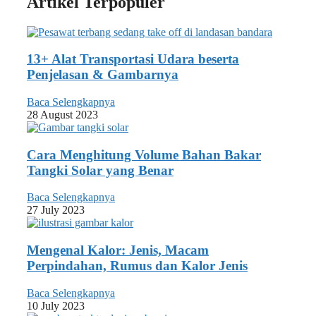
Artikel Terpopuler
13+ Alat Transportasi Udara beserta
Penjelasan & Gambarnya
Baca Selengkapnya
28 August 2023
Cara Menghitung Volume Bahan Bakar
Tangki Solar yang Benar
Baca Selengkapnya
27 July 2023
Mengenal Kalor: Jenis, Macam
Perpindahan, Rumus dan Kalor Jenis
Baca Selengkapnya
10 July 2023