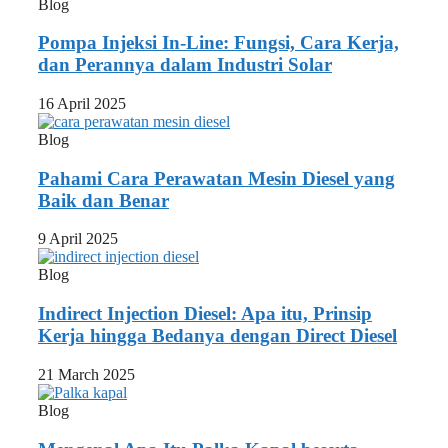
Blog
Pompa Injeksi In-Line: Fungsi, Cara Kerja,
dan Perannya dalam Industri Solar
16 April 2025
Blog
Pahami Cara Perawatan Mesin Diesel yang
Baik dan Benar
9 April 2025
Blog
Indirect Injection Diesel: Apa itu, Prinsip
Kerja hingga Bedanya dengan Direct Diesel
21 March 2025
Blog