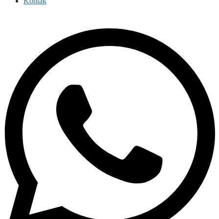
Kontak