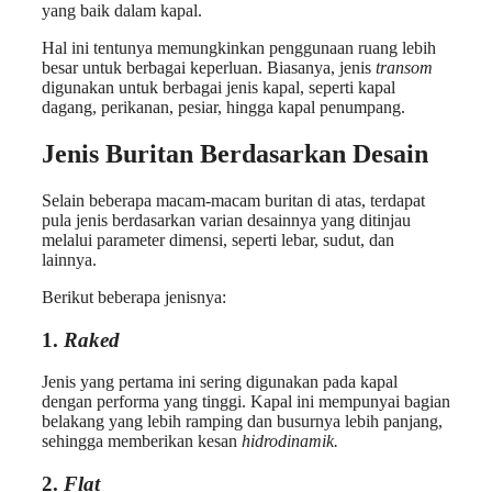
yang baik dalam kapal.
Hal ini tentunya memungkinkan penggunaan ruang lebih
besar untuk berbagai keperluan. Biasanya, jenis
transom
digunakan untuk berbagai jenis kapal, seperti kapal
dagang, perikanan, pesiar, hingga kapal penumpang.
Jenis Buritan Berdasarkan Desain
Selain beberapa macam-macam buritan di atas, terdapat
pula jenis berdasarkan varian desainnya yang ditinjau
melalui parameter dimensi, seperti lebar, sudut, dan
lainnya.
Berikut beberapa jenisnya:
1.
Raked
Jenis yang pertama ini sering digunakan pada kapal
dengan performa yang tinggi. Kapal ini mempunyai bagian
belakang yang lebih ramping dan busurnya lebih panjang,
sehingga memberikan kesan
hidrodinamik.
2.
Flat