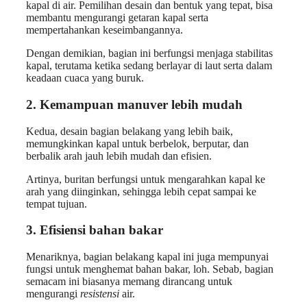
kapal di air. Pemilihan desain dan bentuk yang tepat, bisa
membantu mengurangi getaran kapal serta
mempertahankan keseimbangannya.
Dengan demikian, bagian ini berfungsi menjaga stabilitas
kapal, terutama ketika sedang berlayar di laut serta dalam
keadaan cuaca yang buruk.
2. Kemampuan manuver lebih mudah
Kedua, desain bagian belakang yang lebih baik,
memungkinkan kapal untuk berbelok, berputar, dan
berbalik arah jauh lebih mudah dan efisien.
Artinya, buritan berfungsi untuk mengarahkan kapal ke
arah yang diinginkan, sehingga lebih cepat sampai ke
tempat tujuan.
3. Efisiensi bahan bakar
Menariknya, bagian belakang kapal ini juga mempunyai
fungsi untuk menghemat bahan bakar, loh. Sebab, bagian
semacam ini biasanya memang dirancang untuk
mengurangi
resistensi
air.