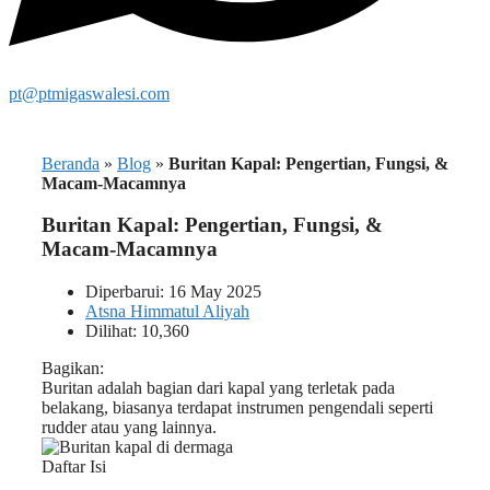
pt@ptmigaswalesi.com
Beranda
»
Blog
»
Buritan Kapal: Pengertian, Fungsi, &
Macam-Macamnya
Buritan Kapal: Pengertian, Fungsi, &
Macam-Macamnya
Diperbarui: 16 May 2025
Atsna Himmatul Aliyah
Dilihat: 10,360
Bagikan:
Buritan adalah bagian dari kapal yang terletak pada
belakang, biasanya terdapat instrumen pengendali seperti
rudder atau yang lainnya.
Daftar Isi