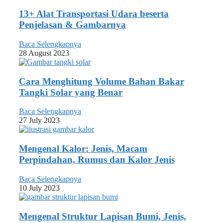
13+ Alat Transportasi Udara beserta
Penjelasan & Gambarnya
Baca Selengkapnya
28 August 2023
Cara Menghitung Volume Bahan Bakar
Tangki Solar yang Benar
Baca Selengkapnya
27 July 2023
Mengenal Kalor: Jenis, Macam
Perpindahan, Rumus dan Kalor Jenis
Baca Selengkapnya
10 July 2023
Mengenal Struktur Lapisan Bumi, Jenis,