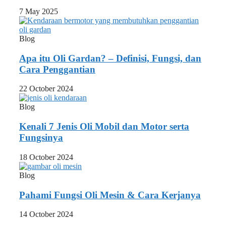
7 May 2025
Blog
Apa itu Oli Gardan? – Definisi, Fungsi, dan
Cara Penggantian
22 October 2024
Blog
Kenali 7 Jenis Oli Mobil dan Motor serta
Fungsinya
18 October 2024
Blog
Pahami Fungsi Oli Mesin & Cara Kerjanya
14 October 2024