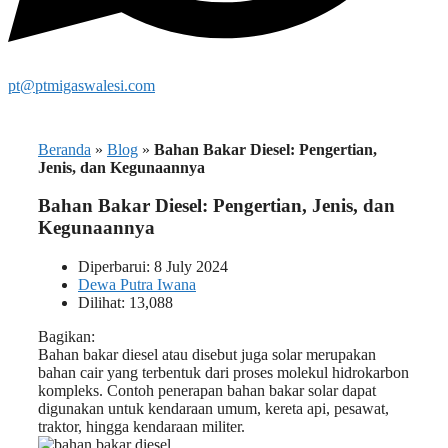
pt@ptmigaswalesi.com
Beranda
»
Blog
»
Bahan Bakar Diesel: Pengertian,
Jenis, dan Kegunaannya
Bahan Bakar Diesel: Pengertian, Jenis, dan
Kegunaannya
Diperbarui: 8 July 2024
Dewa Putra Iwana
Dilihat: 13,088
Bagikan:
Bahan bakar diesel atau disebut juga solar merupakan
bahan cair yang terbentuk dari proses molekul hidrokarbon
kompleks. Contoh penerapan bahan bakar solar dapat
digunakan untuk kendaraan umum, kereta api, pesawat,
traktor, hingga kendaraan militer.