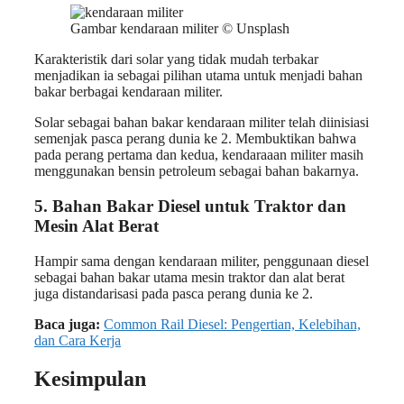
Gambar kendaraan militer © Unsplash
Karakteristik dari solar yang tidak mudah terbakar
menjadikan ia sebagai pilihan utama untuk menjadi bahan
bakar berbagai kendaraan militer.
Solar sebagai bahan bakar kendaraan militer telah diinisiasi
semenjak pasca perang dunia ke 2. Membuktikan bahwa
pada perang pertama dan kedua, kendaraaan militer masih
menggunakan bensin petroleum sebagai bahan bakarnya.
5.
Bahan Bakar Diesel untuk
Traktor dan
Mesin Alat Berat
Hampir sama dengan kendaraan militer, penggunaan diesel
sebagai bahan bakar utama mesin traktor dan alat berat
juga distandarisasi pada pasca perang dunia ke 2.
Baca juga:
Common Rail Diesel: Pengertian, Kelebihan,
dan Cara Kerja
Kesimpulan