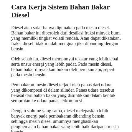
Cara Kerja Sistem Bahan Bakar
Diesel
Diesel atau solar hanya digunakan pada mesin diesel.
Bahan bakar ini diperoleh dari destilasi fraksi minyak bumi
yang memiliki tingkat volatil rendah. Atau dapat dikatakan,
fraksi diesel tidak mudah menguap jika dibanding dengan
bensin.
Oleh sebab itu, diesel mempunyai tekstur yang lebih tebal
serta unsur energi yang lebih padat. Pada mesin diesel,
bahan bakar dinyalakan bukan oleh percikan api, seperti
pada mesin bensin.
Pembakaran mesin diesel terjadi oleh panas dari udara
yang dikompresi di dalam silinder. Panas udara tersebut
berasal dari bahan bakar yang disuntikkan dalam bentuk
semprotan ke udara panas terkompresi.
Dengan volume yang sama, diesel melepaskan lebih
banyak energi pada pembakaran dibanding bensin,
sehingga mesin diesel umumnya menghasilkan
penghematan bahan bakar yang lebih baik daripada mesin
bensin.