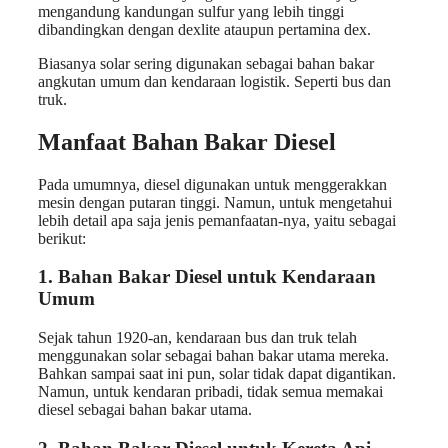
mengandung kandungan sulfur yang lebih tinggi
dibandingkan dengan dexlite ataupun pertamina dex.
Biasanya solar sering digunakan sebagai bahan bakar
angkutan umum dan kendaraan logistik. Seperti bus dan
truk.
Manfaat Bahan Bakar Diesel
Pada umumnya, diesel digunakan untuk menggerakkan
mesin dengan putaran tinggi. Namun, untuk mengetahui
lebih detail apa saja jenis pemanfaatan-nya, yaitu sebagai
berikut:
1. Bahan Bakar Diesel untuk Kendaraan
Umum
Sejak tahun 1920-an, kendaraan bus dan truk telah
menggunakan solar sebagai bahan bakar utama mereka.
Bahkan sampai saat ini pun, solar tidak dapat digantikan.
Namun, untuk kendaran pribadi, tidak semua memakai
diesel sebagai bahan bakar utama.