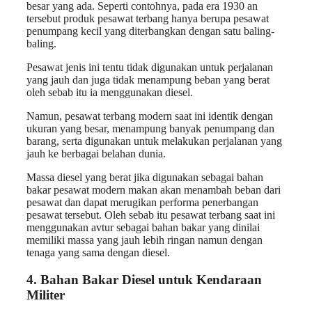
besar yang ada. Seperti contohnya, pada era 1930 an
tersebut produk pesawat terbang hanya berupa pesawat
penumpang kecil yang diterbangkan dengan satu baling-
baling.
Pesawat jenis ini tentu tidak digunakan untuk perjalanan
yang jauh dan juga tidak menampung beban yang berat
oleh sebab itu ia menggunakan diesel.
Namun, pesawat terbang modern saat ini identik dengan
ukuran yang besar, menampung banyak penumpang dan
barang, serta digunakan untuk melakukan perjalanan yang
jauh ke berbagai belahan dunia.
Massa diesel yang berat jika digunakan sebagai bahan
bakar pesawat modern makan akan menambah beban dari
pesawat dan dapat merugikan performa penerbangan
pesawat tersebut. Oleh sebab itu pesawat terbang saat ini
menggunakan avtur sebagai bahan bakar yang dinilai
memiliki massa yang jauh lebih ringan namun dengan
tenaga yang sama dengan diesel.
4.
Bahan Bakar Diesel untuk
Kendaraan
Militer