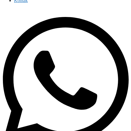
Kontak