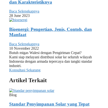
dan Karakteristiknya
Baca Selengkapnya
28 June 2023
Bioenergi: Pengertian, Jenis, Contoh, dan
Manfaat
Baca Selengkapnya
10 November 2022
Butuh migas Walesi dengan Pengiriman Cepat?
Kami siap melayani distribusi solar ke seluruh wilayah
Indonesia dengan armada tepercaya dan tangki standar
industri.
Konsultasi Sekarang
Artikel Terkait
Blog
Standar Penyimpanan Solar yang Tepat