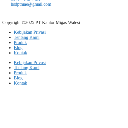
hsdptmae@gmail.com
Copyright ©2025 PT Kantor Migas Walesi
Kebijakan Privasi
Tentang Kami
Produk
Blog
Kontak
Kebijakan Privasi
Tentang Kami
Produk
Blog
Kontak